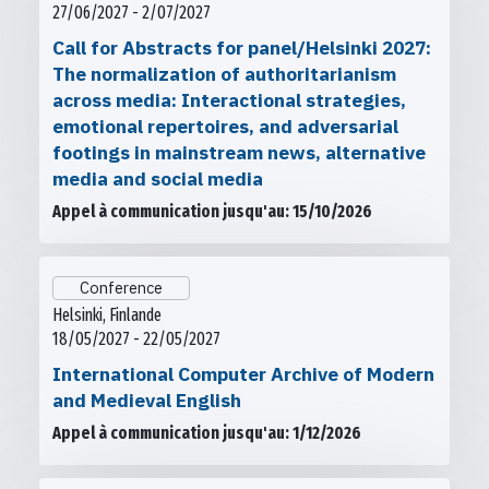
27/06/2027 - 2/07/2027
Call for Abstracts for panel/Helsinki 2027:
The normalization of authoritarianism
across media: Interactional strategies,
emotional repertoires, and adversarial
footings in mainstream news, alternative
media and social media
Appel à communication jusqu'au: 15/10/2026
Conference
Helsinki, Finlande
18/05/2027 - 22/05/2027
International Computer Archive of Modern
and Medieval English
Appel à communication jusqu'au: 1/12/2026