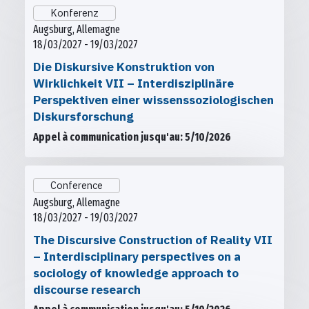
Konferenz
Augsburg, Allemagne
18/03/2027 - 19/03/2027
Die Diskursive Konstruktion von
Wirklichkeit VII – Interdisziplinäre
Perspektiven einer wissenssoziologischen
Diskursforschung
Appel à communication jusqu'au: 5/10/2026
Conference
Augsburg, Allemagne
18/03/2027 - 19/03/2027
The Discursive Construction of Reality VII
– Interdisciplinary perspectives on a
sociology of knowledge approach to
discourse research