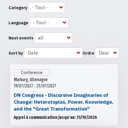
Category
Language
Next events
Sort by
Ordre
Conference
Marburg, Allemagne
19/07/2027 - 21/07/2027
DN Congress - Discursive Imaginaries of
Change: Heterotopias, Power, Knowledge,
and the "Great Transformation"
Appel à communication jusqu'au: 31/10/2026