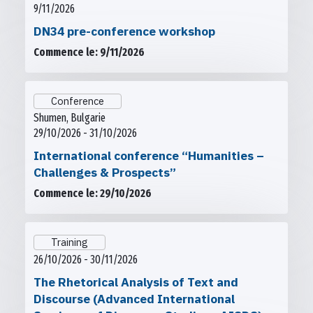
9/11/2026
DN34 pre-conference workshop
Commence le: 9/11/2026
Conference
Shumen, Bulgarie
29/10/2026 - 31/10/2026
International conference “Humanities –
Challenges & Prospects”
Commence le: 29/10/2026
Training
26/10/2026 - 30/11/2026
The Rhetorical Analysis of Text and
Discourse (Advanced International