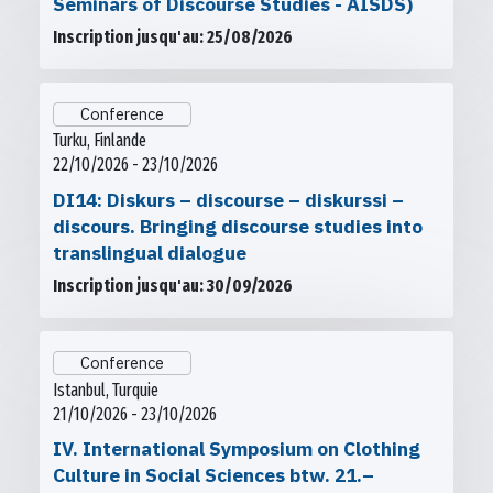
Seminars of Discourse Studies - AISDS)
Inscription jusqu'au: 25/08/2026
Conference
Turku, Finlande
22/10/2026 - 23/10/2026
DI14: Diskurs – discourse – diskurssi –
discours. Bringing discourse studies into
translingual dialogue
Inscription jusqu'au: 30/09/2026
Conference
Istanbul, Turquie
21/10/2026 - 23/10/2026
IV. International Symposium on Clothing
Culture in Social Sciences btw. 21.–