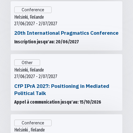
Conference
Helsinki, Finlande
27/06/2027 - 2/07/2027
20th International Pragmatics Conference
Inscription jusqu'au: 20/06/2027
Other
Helsinki, Finlande
27/06/2027 - 2/07/2027
CfP IPrA 2027: Positioning in Mediated
Political Talk
Appel à communication jusqu'au: 15/10/2026
Conference
Helsinki , Finlande