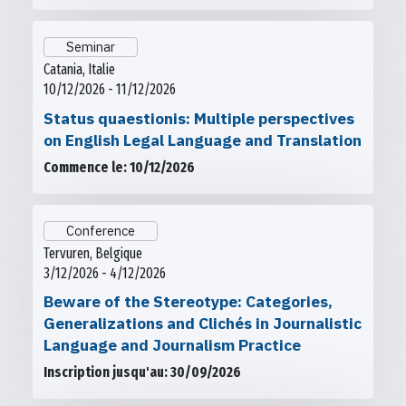
Seminar
Catania, Italie
10/12/2026 - 11/12/2026
Status quaestionis: Multiple perspectives
on English Legal Language and Translation
Commence le: 10/12/2026
Conference
Tervuren, Belgique
3/12/2026 - 4/12/2026
Beware of the Stereotype: Categories,
Generalizations and Clichés in Journalistic
Language and Journalism Practice
Inscription jusqu'au: 30/09/2026