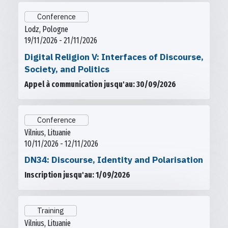
Conference
Lodz, Pologne
19/11/2026 - 21/11/2026
Digital Religion V: Interfaces of Discourse,
Society, and Politics
Appel à communication jusqu'au: 30/09/2026
Conference
Vilnius, Lituanie
10/11/2026 - 12/11/2026
DN34: Discourse, Identity and Polarisation
Inscription jusqu'au: 1/09/2026
Training
Vilnius, Lituanie