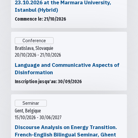
23.10.2026 at the Marmara University,
Istanbul (Hybrid)
Commence le: 21/10/2026
Conference
Bratislava, Slovaquie
20/10/2026 - 21/10/2026
Language and Communicative Aspects of
Disinformation
Inscription jusqu'au: 30/09/2026
Seminar
Gent, Belgique
15/10/2026 - 30/06/2027
Discourse Analysis on Energy Transition.
French-English Bilingual Seminar, Ghent