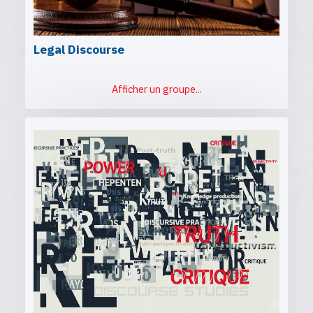
Legal Discourse
Afficher un groupe...