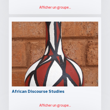
Afficher un groupe...
African Discourse Studies
Afficher un groupe...