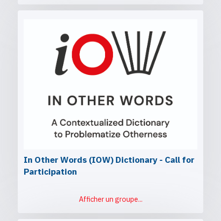
In Other Words (IOW) Dictionary - Call for
Participation
Afficher un groupe...