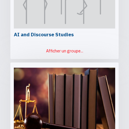
AI and Discourse Studies
Afficher un groupe...