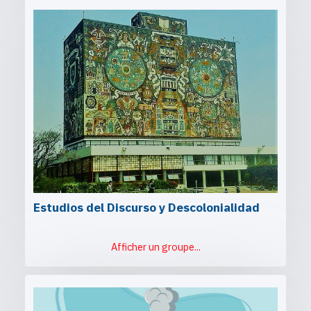
Estudios del Discurso y Descolonialidad
Afficher un groupe...