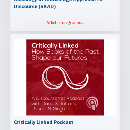
Discourse (SKAD)
Afficher un groupe...
Critically Linked Podcast