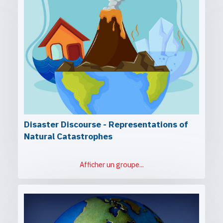
Disaster Discourse - Representations of
Natural Catastrophes
Afficher un groupe...