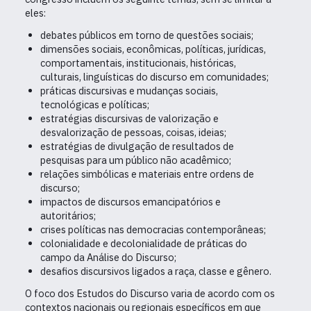
eles:
debates públicos em torno de questões sociais;
dimensões sociais, econômicas, políticas, jurídicas,
comportamentais, institucionais, históricas,
culturais, linguísticas do discurso em comunidades;
práticas discursivas e mudanças sociais,
tecnológicas e políticas;
estratégias discursivas de valorização e
desvalorização de pessoas, coisas, ideias;
estratégias de divulgação de resultados de
pesquisas para um público não acadêmico;
relações simbólicas e materiais entre ordens de
discurso;
impactos de discursos emancipatórios e
autoritários;
crises políticas nas democracias contemporâneas;
colonialidade e decolonialidade de práticas do
campo da Análise do Discurso;
desafios discursivos ligados a raça, classe e gênero.
O foco dos Estudos do Discurso varia de acordo com os
contextos nacionais ou regionais específicos em que