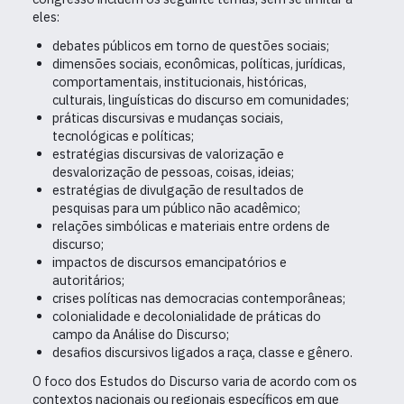
eles:
debates públicos em torno de questões sociais;
dimensões sociais, econômicas, políticas, jurídicas,
comportamentais, institucionais, históricas,
culturais, linguísticas do discurso em comunidades;
práticas discursivas e mudanças sociais,
tecnológicas e políticas;
estratégias discursivas de valorização e
desvalorização de pessoas, coisas, ideias;
estratégias de divulgação de resultados de
pesquisas para um público não acadêmico;
relações simbólicas e materiais entre ordens de
discurso;
impactos de discursos emancipatórios e
autoritários;
crises políticas nas democracias contemporâneas;
colonialidade e decolonialidade de práticas do
campo da Análise do Discurso;
desafios discursivos ligados a raça, classe e gênero.
O foco dos Estudos do Discurso varia de acordo com os
contextos nacionais ou regionais específicos em que