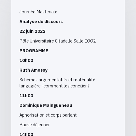
Journée Masteriale
Analyse du discours
22 juin 2022
Pôle Universitaire Citadelle Salle EOO2
PROGRAMME
10h00
Ruth Amossy
Schèmes argumentatifs et matérialité
langagière : comment les concilier ?
11h00
Dominique Maingueneau
Aphorisation et corps parlant
Pause déjeuner
14h00