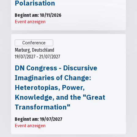
Polarisation
Beginnt am: 10/11/2026
Event anzeigen
Conference
Marburg, Deutschland
19/07/2027 - 21/07/2027
DN Congress - Discursive
Imaginaries of Change:
Heterotopias, Power,
Knowledge, and the "Great
Transformation"
Beginnt am: 19/07/2027
Event anzeigen