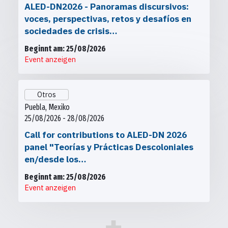
ALED-DN2026 - Panoramas discursivos:
voces, perspectivas, retos y desafíos en
sociedades de crisis…
Beginnt am: 25/08/2026
Event anzeigen
Otros
Puebla, Mexiko
25/08/2026 - 28/08/2026
Call for contributions to ALED-DN 2026
panel "Teorías y Prácticas Descoloniales
en/desde los…
Beginnt am: 25/08/2026
Event anzeigen