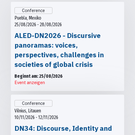
Conference
Puebla, Mexiko
25/08/2026 - 28/08/2026
ALED-DN2026 - Discursive
panoramas: voices,
perspectives, challenges in
societies of global crisis
Beginnt am: 25/08/2026
Event anzeigen
Conference
Vilnius, Litauen
10/11/2026 - 12/11/2026
DN34: Discourse, Identity and