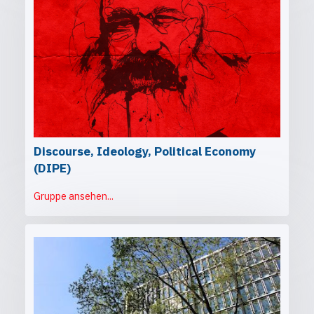
Discourse, Ideology, Political Economy
(DIPE)
Gruppe ansehen...