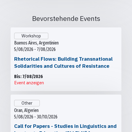
Bevorstehende Events
Workshop
Buenos Aires, Argentinien
5/08/2026 - 7/08/2026
Rhetorical Flows: Building Transnational
Solidarities and Cultures of Resistance
Bis: 7/08/2026
Event anzeigen
Other
Oran, Algerien
5/08/2026 - 30/10/2026
Call for Papers - Studies in Linguistics and