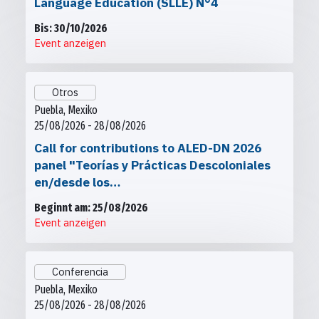
Language Education (SLLE) N°4
Bis: 30/10/2026
Event anzeigen
Otros
Puebla, Mexiko
25/08/2026 - 28/08/2026
Call for contributions to ALED-DN 2026
panel "Teorías y Prácticas Descoloniales
en/desde los…
Beginnt am: 25/08/2026
Event anzeigen
Conferencia
Puebla, Mexiko
25/08/2026 - 28/08/2026