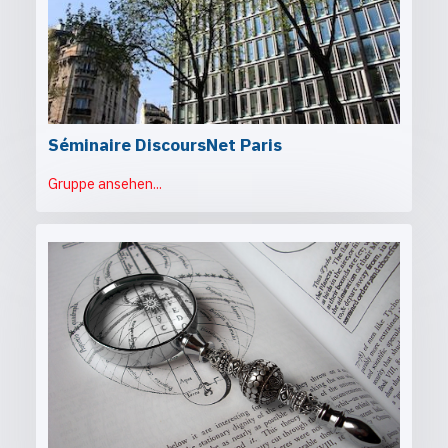
Séminaire DiscoursNet Paris
Gruppe ansehen...