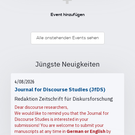
+
Event hinzufügen
Alle anstehenden Events sehen
Jüngste Neuigkeiten
4/08/2026
Journal for Discourse Studies (JfDS)
Redaktion Zeitschrift für Diskursforschung
Dear discourse researchers,
We would like to remind you that the Journal for
Discourse Studies is interested in your
submissions! You are welcome to submit your
manuscripts at any time in
German or English
by