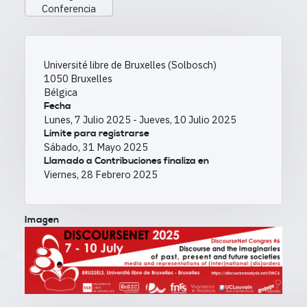
Conferencia
Université libre de Bruxelles (Solbosch)
1050
Bruxelles
Bélgica
Fecha
Lunes, 7 Julio 2025
-
Jueves, 10 Julio 2025
Límite para registrarse
Sábado, 31 Mayo 2025
Llamado a Contribuciones finaliza en
Viernes, 28 Febrero 2025
Imagen