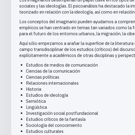
sociales y las ideologías. El psicoanálisis ha destacado la i
teorizado en relación con la ideología, así como en relació
Los conceptos del imaginario pueden ayudarnos a comprende
empíricos se han centrado en temas tan variados como la fo
para el futuro de los entornos urbanos, la migración, la cibe
Aquí sólo empezamos a arañar la superficie de la literatura
campo transdisciplinar de los estudios (críticos) del discur
explícitamente a académicos de otras disciplinas y perspect
Estudios de medios de comunicación
Ciencias de la comunicación
Ciencias políticas
Relaciones internacionales
Historia
Estudios de ideología
Semiótica
Lingüística
Investigación social postfundacional
Estudios críticos de la fantasía
Sociología del conocimiento
Estudios culturales