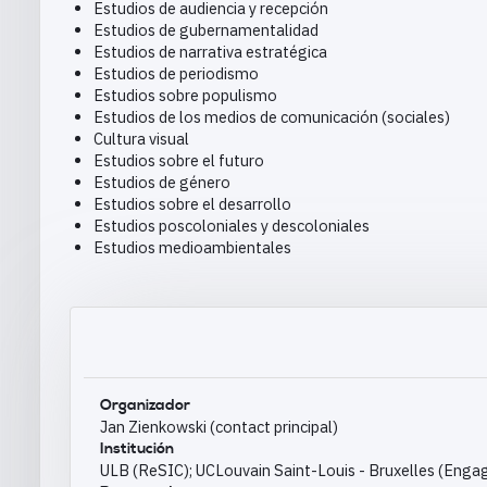
Estudios de audiencia y recepción
Estudios de gubernamentalidad
Estudios de narrativa estratégica
Estudios de periodismo
Estudios sobre populismo
Estudios de los medios de comunicación (sociales)
Cultura visual
Estudios sobre el futuro
Estudios de género
Estudios sobre el desarrollo
Estudios poscoloniales y descoloniales
Estudios medioambientales
Organizador
Jan Zienkowski (contact principal)
Institución
ULB (ReSIC); UCLouvain Saint-Louis - Bruxelles (Engag