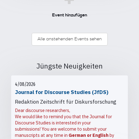
+
Event hinzufügen
Alle anstehenden Events sehen
Jüngste Neuigkeiten
4/08/2026
Journal for Discourse Studies (JfDS)
Redaktion Zeitschrift für Diskursforschung
Dear discourse researchers,
We would like to remind you that the Journal for
Discourse Studies is interested in your
submissions! You are welcome to submit your
manuscripts at any time in
German or English
by