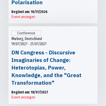
Polarisation
Beginnt am: 10/11/2026
Event anzeigen
Conference
Marburg, Deutschland
19/07/2027 - 21/07/2027
DN Congress - Discursive
Imaginaries of Change:
Heterotopias, Power,
Knowledge, and the "Great
Transformation"
Beginnt am: 19/07/2027
Event anzeigen