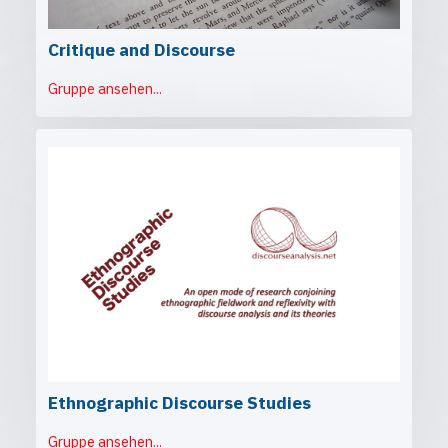
Critique and Discourse
Gruppe ansehen...
Ethnographic Discourse Studies
Gruppe ansehen...