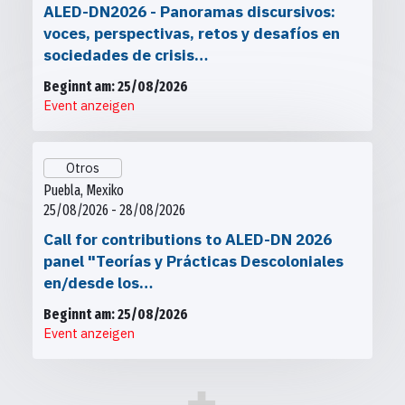
ALED-DN2026 - Panoramas discursivos:
voces, perspectivas, retos y desafíos en
sociedades de crisis…
Beginnt am: 25/08/2026
Event anzeigen
Otros
Puebla, Mexiko
25/08/2026 - 28/08/2026
Call for contributions to ALED-DN 2026
panel "Teorías y Prácticas Descoloniales
en/desde los…
Beginnt am: 25/08/2026
Event anzeigen