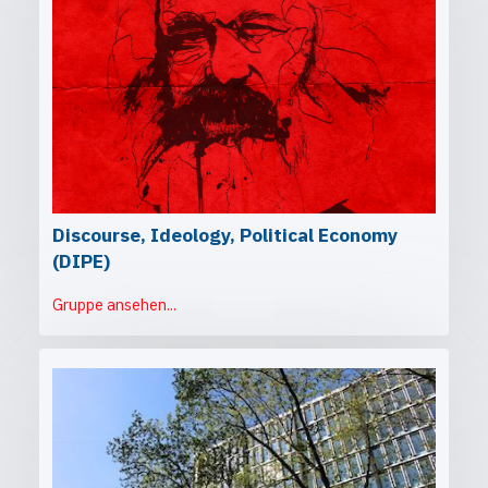
Discourse, Ideology, Political Economy
(DIPE)
Gruppe ansehen...