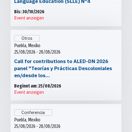
Language Education (SLLE) N°4
Bis: 30/10/2026
Event anzeigen
Otros
Puebla, Mexiko
25/08/2026 - 28/08/2026
Call for contributions to ALED-DN 2026
panel "Teorías y Prácticas Descoloniales
en/desde los…
Beginnt am: 25/08/2026
Event anzeigen
Conferencia
Puebla, Mexiko
25/08/2026 - 28/08/2026