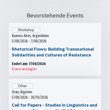
Bevorstehende Events
Workshop
Buenos Aires, Argentinien
5/08/2026 - 7/08/2026
Rhetorical Flows: Building Transnational
Solidarities and Cultures of Resistance
Endet am: 7/08/2026
Event anzeigen
Other
Oran, Algerien
5/08/2026 - 30/10/2026
Call for Papers - Studies in Linguistics and