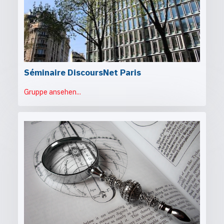
Séminaire DiscoursNet Paris
Gruppe ansehen...