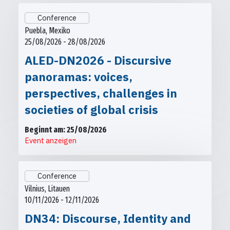
Conference
Puebla, Mexiko
25/08/2026 - 28/08/2026
ALED-DN2026 - Discursive
panoramas: voices,
perspectives, challenges in
societies of global crisis
Beginnt am: 25/08/2026
Event anzeigen
Conference
Vilnius, Litauen
10/11/2026 - 12/11/2026
DN34: Discourse, Identity and