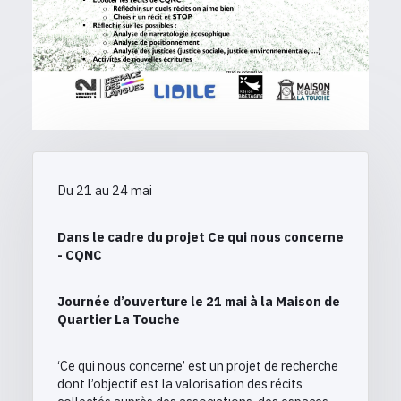
Du 21 au 24 mai
Dans le cadre du projet Ce qui nous concerne
- CQNC
Journée d’ouverture le 21 mai à la Maison de
Quartier La Touche
‘Ce qui nous concerne’ est un projet de recherche
dont l’objectif est la valorisation des récits