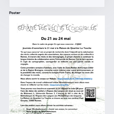
Poster