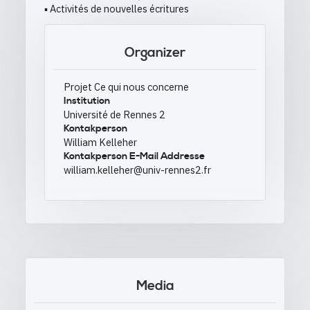
▪ Activités de nouvelles écritures
Organizer
Projet Ce qui nous concerne
Institution
Université de Rennes 2
Kontakperson
William Kelleher
Kontakperson E-Mail Addresse
william.kelleher@univ-rennes2.fr
Media