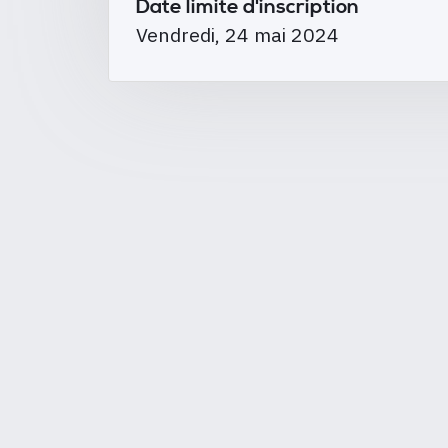
Date limite d'inscription
Vendredi, 24 mai 2024