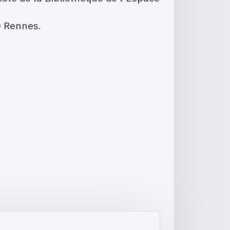
0 Rennes.