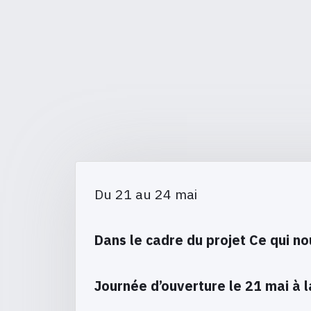
Du 21 au 24 mai
Dans le cadre du projet Ce qui n
Journée d’ouverture le 21 mai à 