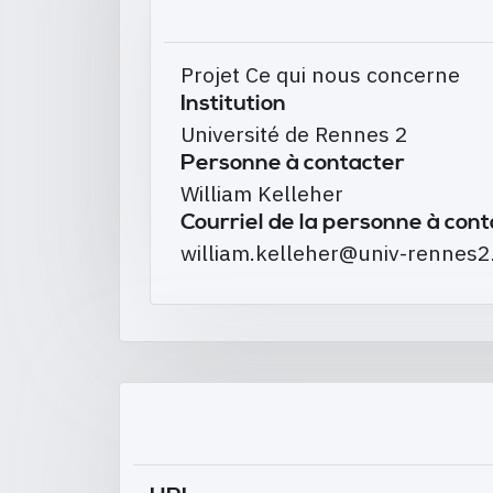
Projet Ce qui nous concerne
Institution
Université de Rennes 2
Personne à contacter
William Kelleher
Courriel de la personne à con
william.kelleher@univ-rennes2.