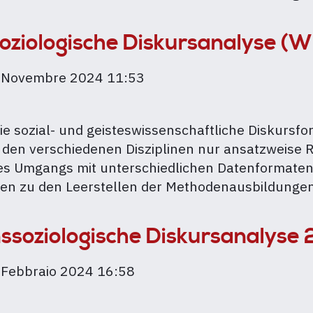
soziologische Diskursanalyse 
 Novembre 2024 11:53
ie sozial- und geisteswissenschaftliche Diskurs
gische
 den verschiedenen Disziplinen nur ansatzweise 
es Umgangs mit unterschiedlichen Datenformaten 
en zu den Leerstellen der Methodenausbildungen
soziologische Diskursanalyse
 Febbraio 2024 16:58