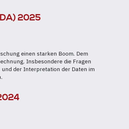
(WDA) 2025
forschung einen starken Boom. Dem
Rechnung. Insbesondere die Fragen
und der Interpretation der Daten im
.
 2024