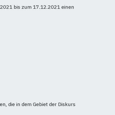
2.2021 bis zum 17.12.2021 einen
n, die in dem Gebiet der Diskurs