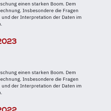
forschung einen starken Boom. Dem
Rechnung. Insbesondere die Fragen
und der Interpretation der Daten im
.
 2023
forschung einen starken Boom. Dem
Rechnung. Insbesondere die Fragen
und der Interpretation der Daten im
.
 2022