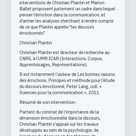
interventions de Christian Plantin et Marion
Ballet proposent justement un cadre dans lequel
penser l’émotion dans la communication, et
d’armer les analyses cherchant à rendre compte
de ce que Plantin appelle "les discours
émotionnés".
Christian Plantin
Christian Plantin est directeur de recherche au
CNRS, à l’UMR ICAR (Interactions, Corpus,
Apprentissages, Représentations).
Il est notamment l’auteur de Les bonnes raisons
des émotions. Principes et méthode pour l’étude
du discours émotionné, Peter Lang, coll. «
Sciences pour la communication », 2011
Résumé de son intervention :
Partant du constat de l’importance de la
dimension émotionnelle dans le discours,
Christian Plantin s’appuie sur les travaux
développés au sein de la psychologie, de