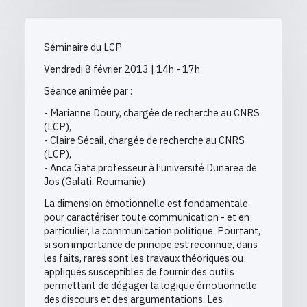
Séminaire du LCP
Vendredi 8 février 2013 | 14h - 17h
Séance animée par :
- Marianne Doury, chargée de recherche au CNRS
(LCP),
- Claire Sécail, chargée de recherche au CNRS
(LCP),
- Anca Gata professeur à l’université Dunarea de
Jos (Galati, Roumanie)
La dimension émotionnelle est fondamentale
pour caractériser toute communication - et en
particulier, la communication politique. Pourtant,
si son importance de principe est reconnue, dans
les faits, rares sont les travaux théoriques ou
appliqués susceptibles de fournir des outils
permettant de dégager la logique émotionnelle
des discours et des argumentations. Les