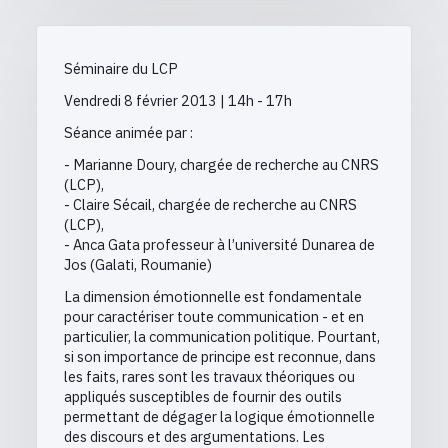
Séminaire du LCP
Vendredi 8 février 2013 | 14h - 17h
Séance animée par :
- Marianne Doury, chargée de recherche au CNRS
(LCP),
- Claire Sécail, chargée de recherche au CNRS
(LCP),
- Anca Gata professeur à l’université Dunarea de
Jos (Galati, Roumanie)
La dimension émotionnelle est fondamentale
pour caractériser toute communication - et en
particulier, la communication politique. Pourtant,
si son importance de principe est reconnue, dans
les faits, rares sont les travaux théoriques ou
appliqués susceptibles de fournir des outils
permettant de dégager la logique émotionnelle
des discours et des argumentations. Les