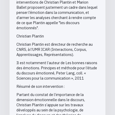
interventions de Christian Plantin et Marion
Ballet proposent justement un cadre dans lequel
penser l’émotion dans la communication, et
d’armer les analyses cherchant à rendre compte
de ce que Plantin appelle "les discours
émotionnés".
Christian Plantin
Christian Plantin est directeur de recherche au
CNRS, à l’UMR ICAR (Interactions, Corpus,
Apprentissages, Représentations).
Il est notamment l’auteur de Les bonnes raisons
des émotions. Principes et méthode pour l’étude
du discours émotionné, Peter Lang, coll. «
Sciences pour la communication », 2011
Résumé de son intervention :
Partant du constat de l’importance de la
dimension émotionnelle dans le discours,
Christian Plantin s’appuie sur les travaux
développés au sein de la psychologie, de