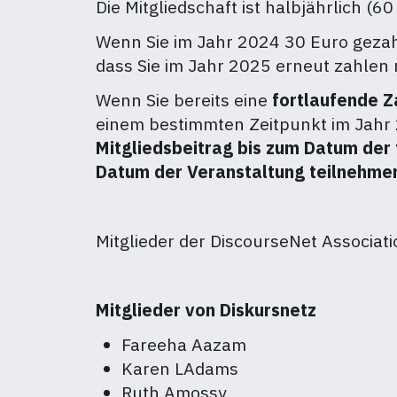
Die Mitgliedschaft ist halbjährlich (6
Wenn Sie im Jahr 2024 30 Euro gezahl
dass Sie im Jahr 2025 erneut zahlen 
Wenn Sie bereits eine
fortlaufende Z
einem bestimmten Zeitpunkt im Jahr
Mitgliedsbeitrag bis zum Datum der
Datum der Veranstaltung teilnehme
Mitglieder der DiscourseNet Associati
Mitglieder von Diskursnetz
Fareeha Aazam
Karen LAdams
Ruth Amossy