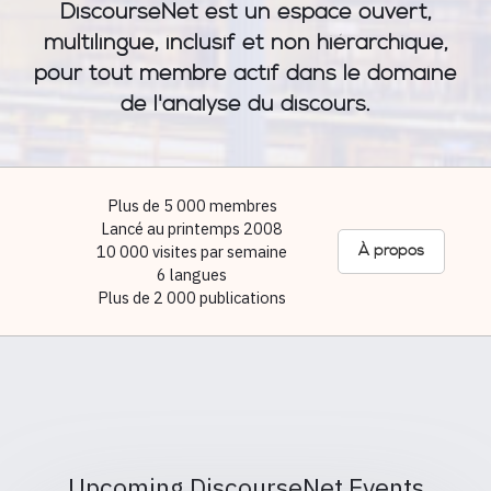
DiscourseNet est un espace ouvert,
multilingue, inclusif et non hiérarchique,
pour tout membre actif dans le domaine
de l'analyse du discours.
Plus de 5 000 membres
Lancé au printemps 2008
10 000 visites par semaine
À propos
6 langues
Plus de 2 000 publications
Upcoming DiscourseNet Events