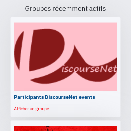
Groupes récemment actifs
Participants DiscourseNet events
Afficher un groupe...