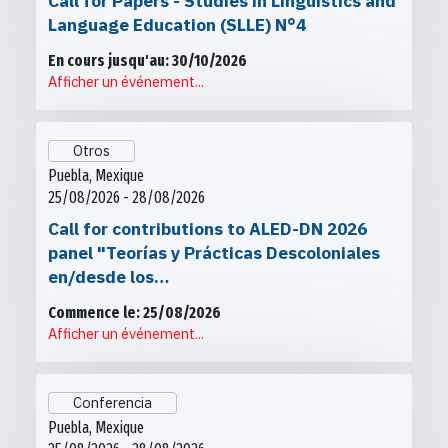
Call for Papers - Studies in Linguistics and
Language Education (SLLE) N°4
En cours jusqu'au: 30/10/2026
Afficher un événement...
Otros
Puebla, Mexique
25/08/2026 - 28/08/2026
Call for contributions to ALED-DN 2026
panel "Teorías y Prácticas Descoloniales
en/desde los…
Commence le: 25/08/2026
Afficher un événement...
Conferencia
Puebla, Mexique