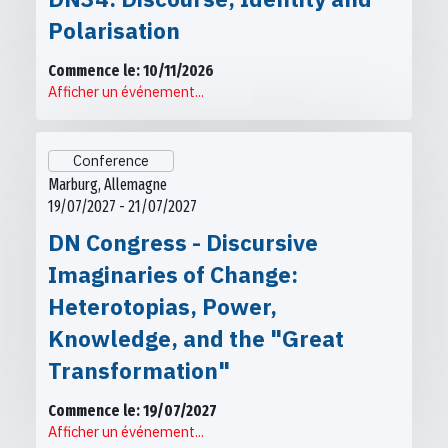
Polarisation
Commence le: 10/11/2026
Afficher un événement...
Conference
Marburg, Allemagne
19/07/2027 - 21/07/2027
DN Congress - Discursive
Imaginaries of Change:
Heterotopias, Power,
Knowledge, and the "Great
Transformation"
Commence le: 19/07/2027
Afficher un événement...