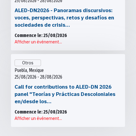
25/08/2026 - 28/08/2026
ALED-DN2026 - Panoramas discursivos:
voces, perspectivas, retos y desafíos en
sociedades de crisis…
Commence le: 25/08/2026
Afficher un événement...
Otros
Puebla, Mexique
25/08/2026 - 28/08/2026
Call for contributions to ALED-DN 2026
panel "Teorías y Prácticas Descoloniales
en/desde los…
Commence le: 25/08/2026
Afficher un événement...