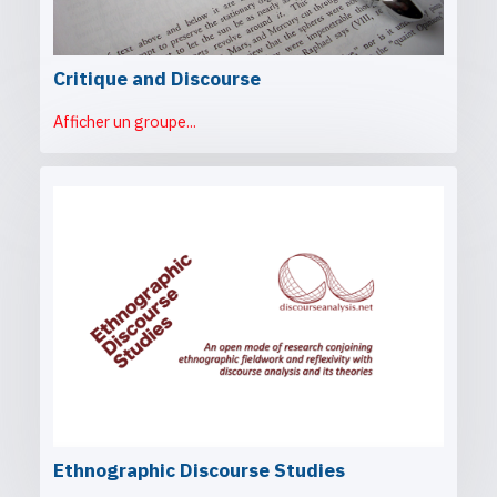
Critique and Discourse
Afficher un groupe...
Ethnographic Discourse Studies