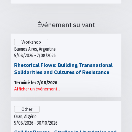
Événement suivant
Workshop
Buenos Aires, Argentine
5/08/2026 - 7/08/2026
Rhetorical Flows: Building Transnational
Solidarities and Cultures of Resistance
Terminé le: 7/08/2026
Afficher un événement...
Other
Oran, Algérie
5/08/2026 - 30/10/2026