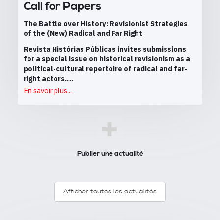
Call for Papers
The Battle over History: Revisionist Strategies
of the (New) Radical and Far Right
Revista Histórias Públicas invites submissions
for a special issue on historical revisionism as a
political-cultural repertoire of radical and far-
right actors.…
En savoir plus...
+
Publier une actualité
Afficher toutes les actualités