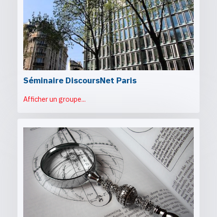
Séminaire DiscoursNet Paris
Afficher un groupe...