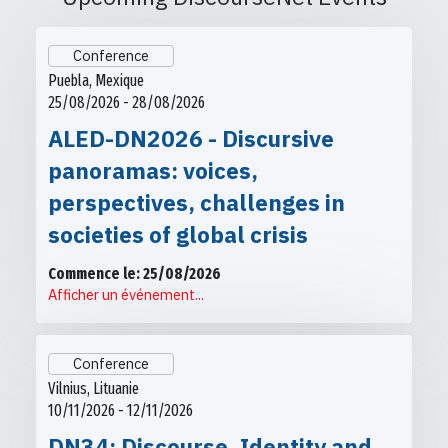
Conference
Puebla, Mexique
25/08/2026 - 28/08/2026
ALED-DN2026 - Discursive
panoramas: voices,
perspectives, challenges in
societies of global crisis
Commence le: 25/08/2026
Afficher un événement...
Conference
Vilnius, Lituanie
10/11/2026 - 12/11/2026
DN34: Discourse, Identity and