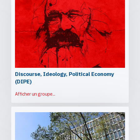
Discourse, Ideology, Political Economy
(DIPE)
Afficher un groupe...