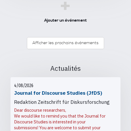
+
Ajouter un événement
Afficher les prochains événements
Actualités
4/08/2026
Journal for Discourse Studies (JfDS)
Redaktion Zeitschrift für Diskursforschung
Dear discourse researchers,
We would like to remind you that the Journal for
Discourse Studies is interested in your
submissions! You are welcome to submit your