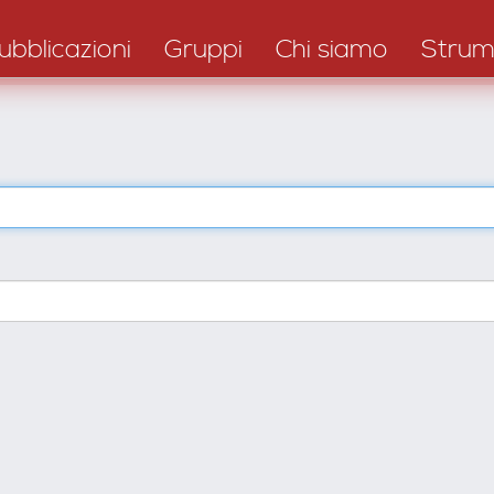
ubblicazioni
Gruppi
Chi siamo
Strum