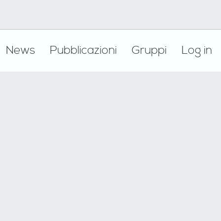
News
Pubblicazioni
Gruppi
Log in