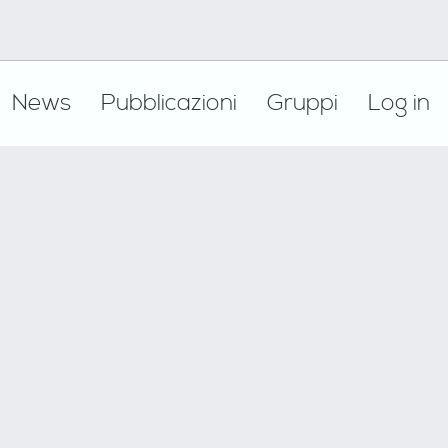
News
Pubblicazioni
Gruppi
Log in