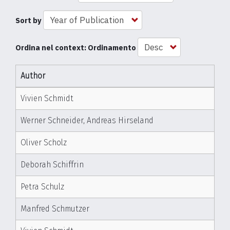
Sort by
Ordina nel context: Ordinamento
Author
Vivien Schmidt
Werner Schneider, Andreas Hirseland
Oliver Scholz
Deborah Schiffrin
Petra Schulz
Manfred Schmutzer