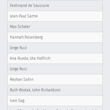
Ferdinand de Saussure
Jean-Paul Sartre
Max Scheler
Hannah Rosenberg
Jorge Ruiz
Ana Rueda, Uta Helfrich
Jorge Ruiz
Reyhan Sahin
Ruth Wodak, John Richardson
Ivan Sag