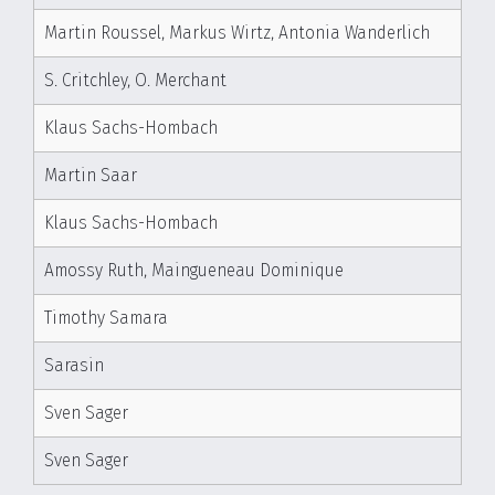
Martin Roussel, Markus Wirtz, Antonia Wanderlich
S. Critchley, O. Merchant
Klaus Sachs-Hombach
Martin Saar
Klaus Sachs-Hombach
Amossy Ruth, Maingueneau Dominique
Timothy Samara
Sarasin
Sven Sager
Sven Sager