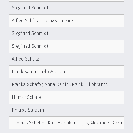
Siegfried Schmidt
Alfred Schütz, Thomas Luckmann
Siegfried Schmidt
Siegfried Schmidt
Alfred Schütz
Frank Sauer, Carlo Masala
Franka Schäfer, Anna Daniel, Frank Hillebrandt
Hilmar Schäfer
Philipp Sarasin
Thomas Scheffer, Kati Hannken-Illjes, Alexander Kozin