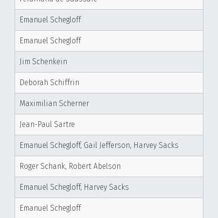
Emanuel Schegloff
Emanuel Schegloff
Jim Schenkein
Deborah Schiffrin
Maximilian Scherner
Jean-Paul Sartre
Emanuel Schegloff, Gail Jefferson, Harvey Sacks
Roger Schank, Robert Abelson
Emanuel Schegloff, Harvey Sacks
Emanuel Schegloff