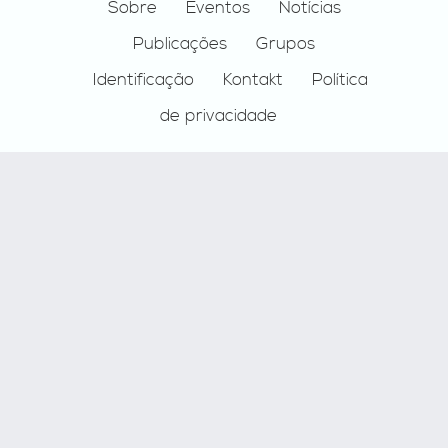
Footer
Sobre
Eventos
Notícias
Publicações
Grupos
Identificação
Kontakt
Política
de privacidade