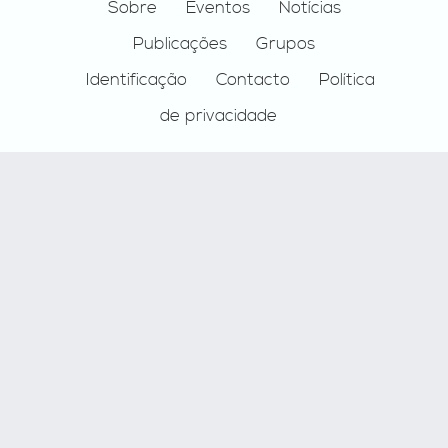
Footer
Sobre
Eventos
Notícias
Publicações
Grupos
Identificação
Contacto
Política
de privacidade