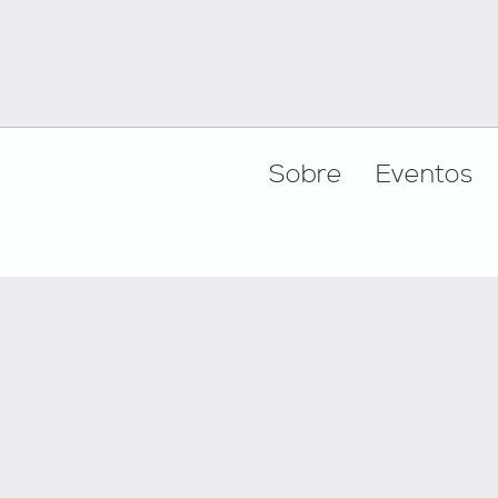
Footer
Sobre
Eventos