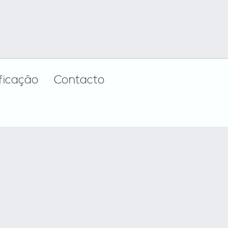
ificação
Contacto