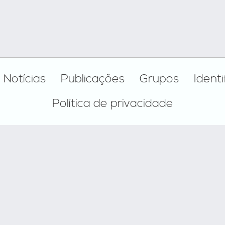
Notícias
Publicações
Grupos
Ident
Política de privacidade