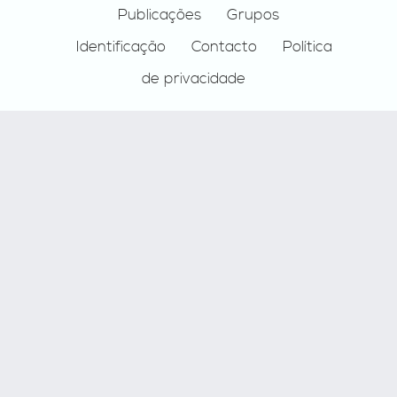
Publicações
Grupos
Identificação
Contacto
Política
de privacidade