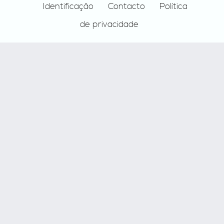
Identificação
Contacto
Política
de privacidade