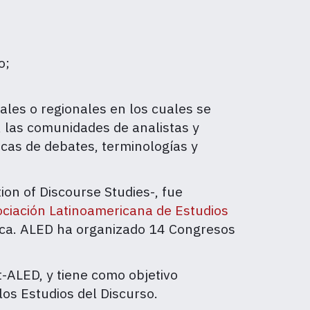
o;
nales o regionales en los cuales se
, las comunidades de analistas y
icas de debates, terminologías y
ion of Discourse Studies-, fue
ciación Latinoamericana de Estudios
ica. ALED ha organizado 14 Congresos
ALED, y tiene como objetivo
 los Estudios del Discurso.