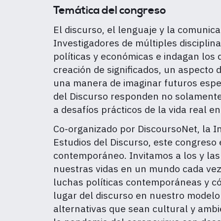
Temática del congreso
El discurso, el lenguaje y la comuni
Investigadores de múltiples disciplin
políticas y económicas e indagan los 
creación de significados, un aspecto d
una manera de imaginar futuros espera
del Discurso responden no solamente 
a desafíos prácticos de la vida real 
Co-organizado por DiscoursoNet, la In
Estudios del Discurso, este congreso
contemporáneo. Invitamos a los y las 
nuestras vidas en un mundo cada vez m
luchas políticas contemporáneas y cóm
lugar del discurso en nuestro modelo
alternativas que sean cultural y amb