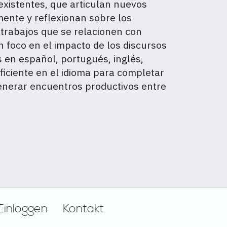
xistentes, que articulan nuevos
mente y reflexionan sobre los
 trabajos que se relacionen con
 foco en el impacto de los discursos
en español, portugués, inglés,
iciente en el idioma para completar
generar encuentros productivos entre
Einloggen
Kontakt