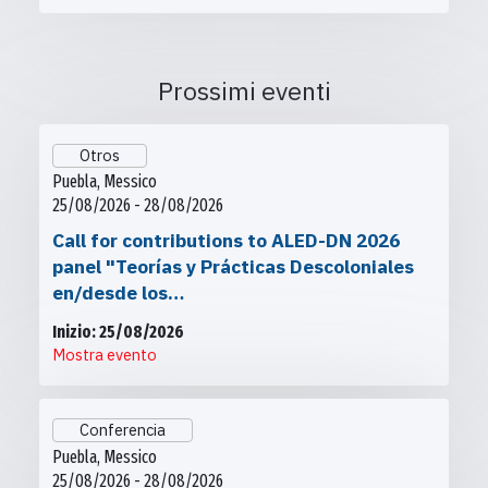
Prossimi eventi
Otros
Puebla, Messico
25/08/2026 - 28/08/2026
Call for contributions to ALED-DN 2026
panel "Teorías y Prácticas Descoloniales
en/desde los…
Inizio: 25/08/2026
Mostra evento
Conferencia
Puebla, Messico
25/08/2026 - 28/08/2026