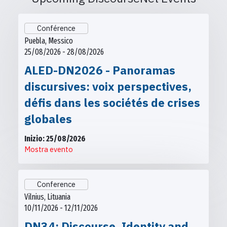
Conférence
Puebla, Messico
25/08/2026 - 28/08/2026
ALED-DN2026 - Panoramas
discursives: voix perspectives,
défis dans les sociétés de crises
globales
Inizio: 25/08/2026
Mostra evento
Conference
Vilnius, Lituania
10/11/2026 - 12/11/2026
DN34: Discourse, Identity and