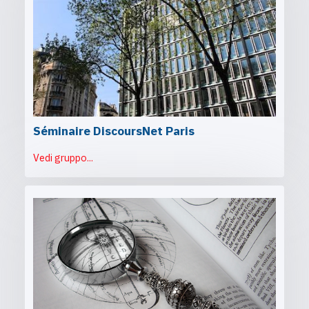
Séminaire DiscoursNet Paris
Vedi gruppo...