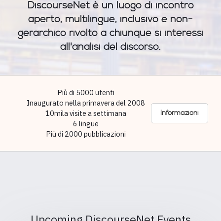
DiscourseNet è un luogo di incontro
aperto, multilingue, inclusivo e non-
gerarchico rivolto a chiunque si interessi
all'analisi del discorso.
Più di 5000 utenti
Inaugurato nella primavera del 2008
10mila visite a settimana
Informazioni
6 lingue
Più di 2000 pubblicazioni
Upcoming DiscourseNet Events