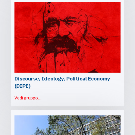
Discourse, Ideology, Political Economy
(DIPE)
Vedi gruppo...