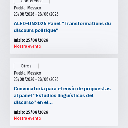
Conférence
Puebla, Messico
25/08/2026 - 28/08/2026
ALED-DN2026 Panel "Transformations du
discours politique"
Inizio: 25/08/2026
Mostra evento
Otros
Puebla, Messico
25/08/2026 - 28/08/2026
Convocatoria para el envío de propuestas
al panel “Estudios lingüísticos del
discurso” en el…
Inizio: 25/08/2026
Mostra evento