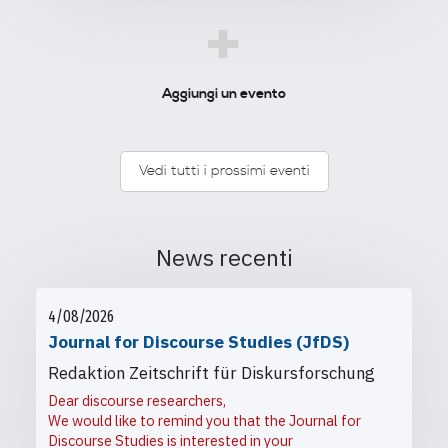
+
Aggiungi un evento
Vedi tutti i prossimi eventi
News recenti
4/08/2026
Journal for Discourse Studies (JfDS)
Redaktion Zeitschrift für Diskursforschung
Dear discourse researchers,
We would like to remind you that the Journal for
Discourse Studies is interested in your