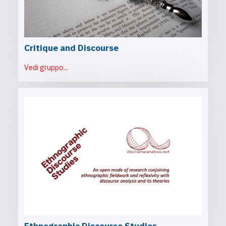
Critique and Discourse
Vedi gruppo...
Ethnographic Discourse Studies