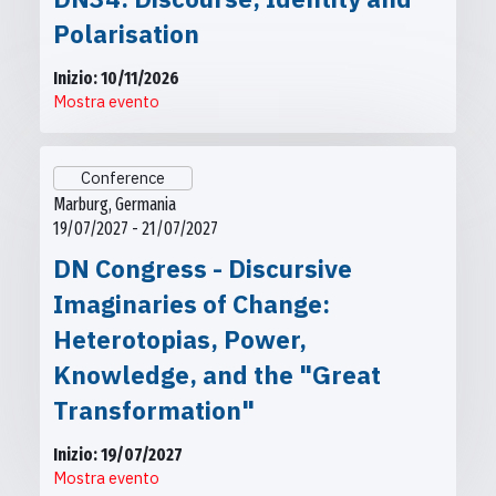
Polarisation
Inizio: 10/11/2026
Mostra evento
Conference
Marburg, Germania
19/07/2027 - 21/07/2027
DN Congress - Discursive
Imaginaries of Change:
Heterotopias, Power,
Knowledge, and the "Great
Transformation"
Inizio: 19/07/2027
Mostra evento