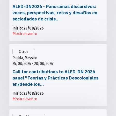
ALED-DN2026 - Panoramas discursivos:
voces, perspectivas, retos y desafíos en
sociedades de crisis…
Inizio: 25/08/2026
Mostra evento
Otros
Puebla, Messico
25/08/2026 - 28/08/2026
Call for contributions to ALED-DN 2026
panel "Teorías y Prácticas Descoloniales
en/desde los…
Inizio: 25/08/2026
Mostra evento