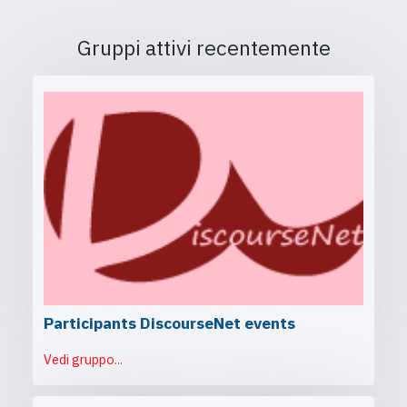
Gruppi attivi recentemente
Participants DiscourseNet events
Vedi gruppo...