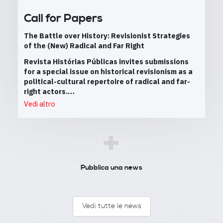
Call for Papers
The Battle over History: Revisionist Strategies
of the (New) Radical and Far Right
Revista Histórias Públicas invites submissions
for a special issue on historical revisionism as a
political-cultural repertoire of radical and far-
right actors.…
Vedi altro
+
Pubblica una news
Vedi tutte le news