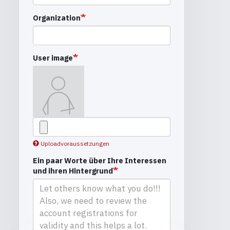
Organization
User image
Uploadvoraussetzungen
Ein paar Worte über Ihre Interessen
und ihren Hintergrund