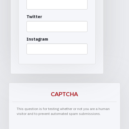
Twitter
Instagram
CAPTCHA
This question is for testing whether or not you are a human
visitor and to prevent automated spam submissions.