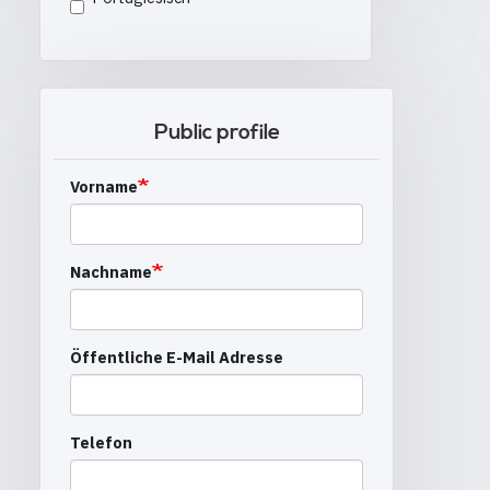
Public profile
Vorname
Nachname
Öffentliche E-Mail Adresse
Telefon