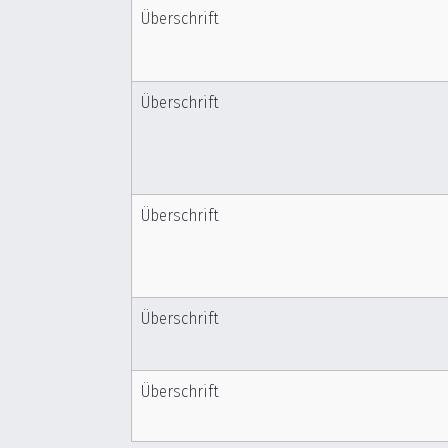
Überschrift
Überschrift
Überschrift
Überschrift
Überschrift