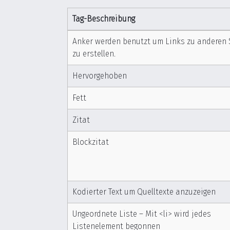
Tag-Beschreibung
Anker werden benutzt um Links zu anderen 
zu erstellen.
Hervorgehoben
Fett
Zitat
Blockzitat
Kodierter Text um Quelltexte anzuzeigen
Ungeordnete Liste – Mit <li> wird jedes
Listenelement begonnen