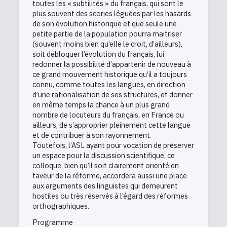
toutes les « subtilités » du français, qui sont le
plus souvent des scories léguées par les hasards
de son évolution historique et que seule une
petite partie de la population pourra maitriser
(souvent moins bien qu’elle le croit, d’ailleurs),
soit débloquer l’évolution du français, lui
redonner la possibilité d’appartenir de nouveau à
ce grand mouvement historique qu’il a toujours
connu, comme toutes les langues, en direction
d’une rationalisation de ses structures, et donner
en même temps la chance à un plus grand
nombre de locuteurs du français, en France ou
ailleurs, de s’approprier pleinement cette langue
et de contribuer à son rayonnement.
Toutefois, l’ASL ayant pour vocation de préserver
un espace pour la discussion scientifique, ce
colloque, bien qu’il soit clairement orienté en
faveur de la réforme, accordera aussi une place
aux arguments des linguistes qui demeurent
hostiles ou très réservés à l’égard des réformes
orthographiques.
Programme