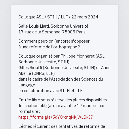
Colloque ASL / STIH / LLF / 22 mars 2024
Salle Louis Liard, Sorbonne Université
17, rue de la Sorbonne, 75005 Paris
Comment peut-on (encore) s'opposer
à une réforme de l'orthographe ?
Colloque organisé par Philippe Monneret (ASL,
Sorbonne Université, STIH),
Gilles Siouffi (Sorbonne Université, STIH) et Anne
Abeillé (CNRS, LLF)
dans le cadre de l’Association des Sciences du
Langage
en collaboration avec STIH et LLF
Entrée libre sous réserve des places disponibles
Inscription obligatoire avant le 19 mars sur ce
formulaire :
https://forms.gle/5dYQrcnqNKjWLDkJ7
L’échec récurrent des tentatives de réforme de