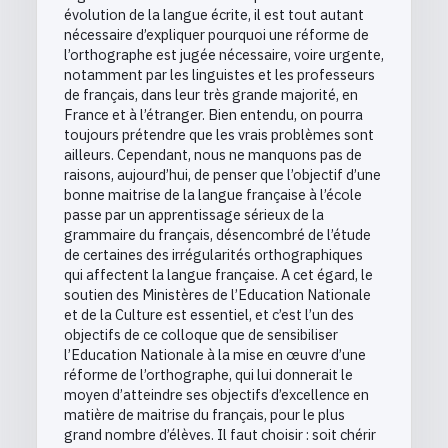
évolution de la langue écrite, il est tout autant
nécessaire d’expliquer pourquoi une réforme de
l’orthographe est jugée nécessaire, voire urgente,
notamment par les linguistes et les professeurs
de français, dans leur très grande majorité, en
France et à l’étranger. Bien entendu, on pourra
toujours prétendre que les vrais problèmes sont
ailleurs. Cependant, nous ne manquons pas de
raisons, aujourd’hui, de penser que l’objectif d’une
bonne maitrise de la langue française à l’école
passe par un apprentissage sérieux de la
grammaire du français, désencombré de l’étude
de certaines des irrégularités orthographiques
qui affectent la langue française. A cet égard, le
soutien des Ministères de l’Education Nationale
et de la Culture est essentiel, et c’est l’un des
objectifs de ce colloque que de sensibiliser
l’Education Nationale à la mise en œuvre d’une
réforme de l’orthographe, qui lui donnerait le
moyen d’atteindre ses objectifs d’excellence en
matière de maitrise du français, pour le plus
grand nombre d’élèves. Il faut choisir : soit chérir