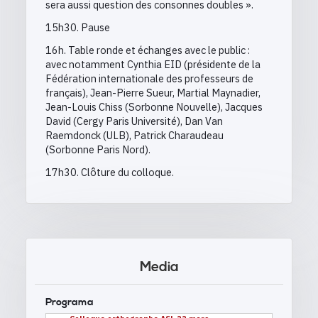
sera aussi question des consonnes doubles ».
15h30. Pause
16h. Table ronde et échanges avec le public :
avec notamment Cynthia EID (présidente de la
Fédération internationale des professeurs de
français), Jean-Pierre Sueur, Martial Maynadier,
Jean-Louis Chiss (Sorbonne Nouvelle), Jacques
David (Cergy Paris Université), Dan Van
Raemdonck (ULB), Patrick Charaudeau
(Sorbonne Paris Nord).
17h30. Clôture du colloque.
Media
Programa