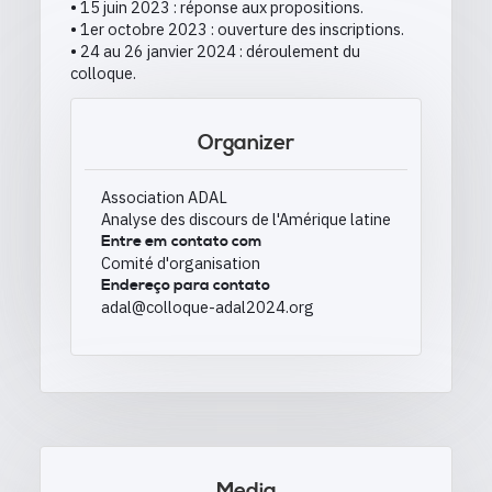
• 15 juin 2023 : réponse aux propositions.
• 1er octobre 2023 : ouverture des inscriptions.
• 24 au 26 janvier 2024 : déroulement du
colloque.
Organizer
Association ADAL
Analyse des discours de l'Amérique latine
Entre em contato com
Comité d'organisation
Endereço para contato
adal@colloque-adal2024.org
Media