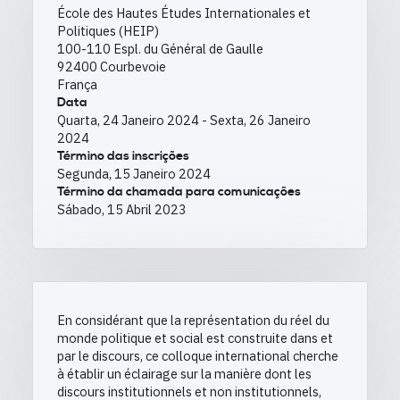
École des Hautes Études Internationales et
Politiques (HEIP)
100-110 Espl. du Général de Gaulle
92400
Courbevoie
França
Data
Quarta, 24 Janeiro 2024
-
Sexta, 26 Janeiro
2024
Término das inscrições
Segunda, 15 Janeiro 2024
Término da chamada para comunicações
Sábado, 15 Abril 2023
En considérant que la représentation du réel du
monde politique et social est construite dans et
par le discours, ce colloque international cherche
à établir un éclairage sur la manière dont les
discours institutionnels et non institutionnels,