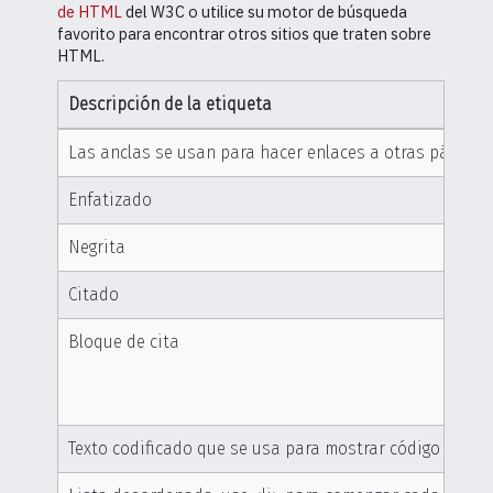
de HTML
del W3C o utilice su motor de búsqueda
favorito para encontrar otros sitios que traten sobre
HTML.
Descripción de la etiqueta
Las anclas se usan para hacer enlaces a otras páginas
Enfatizado
Negrita
Citado
Bloque de cita
Texto codificado que se usa para mostrar código fuent