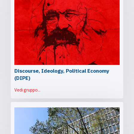
Discourse, Ideology, Political Economy
(DIPE)
Vedi gruppo...