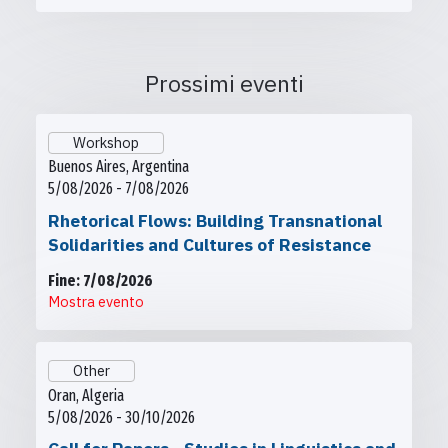
Prossimi eventi
Workshop
Buenos Aires, Argentina
5/08/2026 - 7/08/2026
Rhetorical Flows: Building Transnational
Solidarities and Cultures of Resistance
Fine: 7/08/2026
Mostra evento
Other
Oran, Algeria
5/08/2026 - 30/10/2026