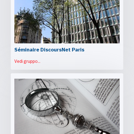
Séminaire DiscoursNet Paris
Vedi gruppo...