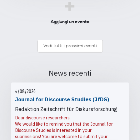
+
Aggiungi un evento
Vedi tutti i prossimi eventi
News recenti
4/08/2026
Journal for Discourse Studies (JfDS)
Redaktion Zeitschrift für Diskursforschung
Dear discourse researchers,
We would like to remind you that the Journal for
Discourse Studies is interested in your
submissions! You are welcome to submit your