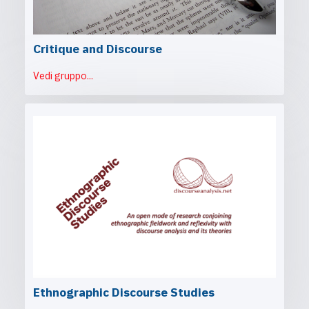
Critique and Discourse
Vedi gruppo...
Ethnographic Discourse Studies