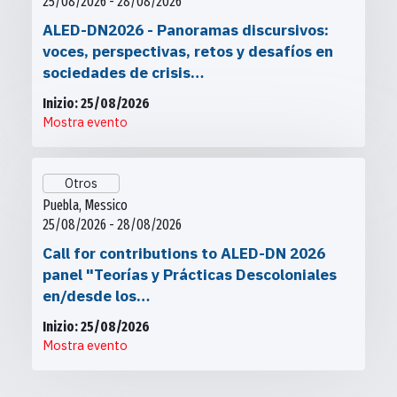
25/08/2026 - 28/08/2026
ALED-DN2026 - Panoramas discursivos:
voces, perspectivas, retos y desafíos en
sociedades de crisis…
Inizio: 25/08/2026
Mostra evento
Otros
Puebla, Messico
25/08/2026 - 28/08/2026
Call for contributions to ALED-DN 2026
panel "Teorías y Prácticas Descoloniales
en/desde los…
Inizio: 25/08/2026
Mostra evento