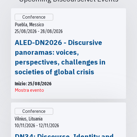
Conference
Puebla, Messico
25/08/2026 - 28/08/2026
ALED-DN2026 - Discursive
panoramas: voices,
perspectives, challenges in
societies of global crisis
Inizio: 25/08/2026
Mostra evento
Conference
Vilnius, Lituania
10/11/2026 - 12/11/2026
DN34: Discourse, Identity and