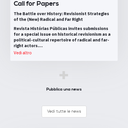
Call for Papers
The Battle over History: Revisionist Strategies
of the (New) Radical and Far Right
Revista Histórias Públicas invites submissions
for a special issue on historical revisionism as a
political-cultural repertoire of radical and far-
right actors.…
Vedi altro
+
Pubblica una news
Vedi tutte le news