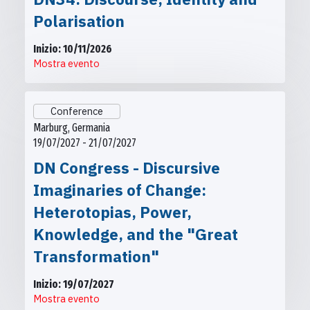
Polarisation
Inizio: 10/11/2026
Mostra evento
Conference
Marburg, Germania
19/07/2027 - 21/07/2027
DN Congress - Discursive
Imaginaries of Change:
Heterotopias, Power,
Knowledge, and the "Great
Transformation"
Inizio: 19/07/2027
Mostra evento