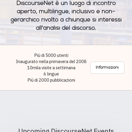
DiscourseNet è un luogo di incontro
aperto, multilingue, inclusivo e non-
gerarchico rivolto a chiunque si interessi
all'analisi del discorso.
Più di 5000 utenti
Inaugurato nella primavera del 2008
10mila visite a settimana
Informazioni
6 lingue
Più di 2000 pubblicazioni
Upcoming DiscourseNet Events