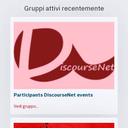
Gruppi attivi recentemente
Participants DiscourseNet events
Vedi gruppo...