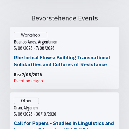
Bevorstehende Events
Workshop
Buenos Aires, Argentinien
5/08/2026 - 7/08/2026
Rhetorical Flows: Building Transnational
Solidarities and Cultures of Resistance
Bis: 7/08/2026
Event anzeigen
Other
Oran, Algerien
5/08/2026 - 30/10/2026
Call for Papers - Studies in Linguistics and