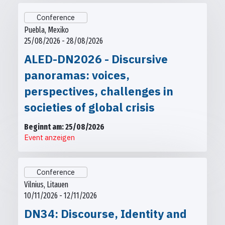
Conference
Puebla, Mexiko
25/08/2026 - 28/08/2026
ALED-DN2026 - Discursive
panoramas: voices,
perspectives, challenges in
societies of global crisis
Beginnt am: 25/08/2026
Event anzeigen
Conference
Vilnius, Litauen
10/11/2026 - 12/11/2026
DN34: Discourse, Identity and