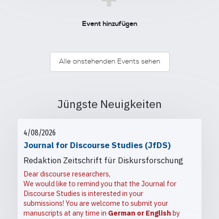
+
Event hinzufügen
Alle anstehenden Events sehen
Jüngste Neuigkeiten
4/08/2026
Journal for Discourse Studies (JfDS)
Redaktion Zeitschrift für Diskursforschung
Dear discourse researchers,
We would like to remind you that the Journal for
Discourse Studies is interested in your
submissions! You are welcome to submit your
manuscripts at any time in
German or English
by