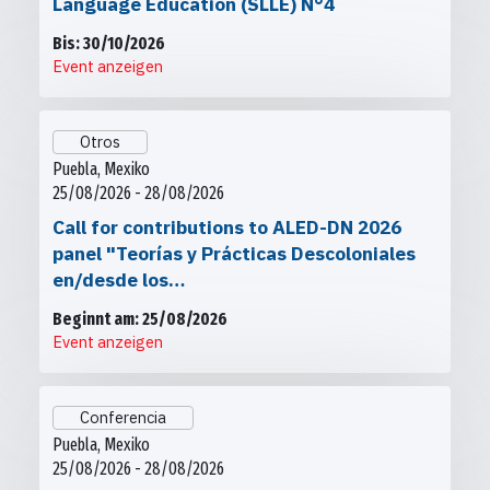
Language Education (SLLE) N°4
Bis: 30/10/2026
Event anzeigen
Otros
Puebla, Mexiko
25/08/2026 - 28/08/2026
Call for contributions to ALED-DN 2026
panel "Teorías y Prácticas Descoloniales
en/desde los…
Beginnt am: 25/08/2026
Event anzeigen
Conferencia
Puebla, Mexiko
25/08/2026 - 28/08/2026