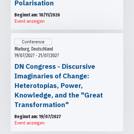
Polarisation
Beginnt am: 10/11/2026
Event anzeigen
Conference
Marburg, Deutschland
19/07/2027 - 21/07/2027
DN Congress - Discursive
Imaginaries of Change:
Heterotopias, Power,
Knowledge, and the "Great
Transformation"
Beginnt am: 19/07/2027
Event anzeigen