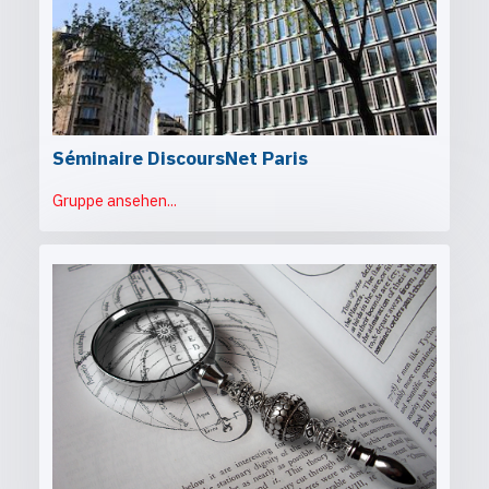
Séminaire DiscoursNet Paris
Gruppe ansehen...