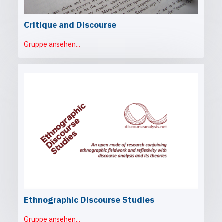
Critique and Discourse
Gruppe ansehen...
Ethnographic Discourse Studies
Gruppe ansehen...