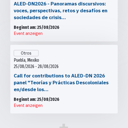
ALED-DN2026 - Panoramas discursivos:
voces, perspectivas, retos y desafíos en
sociedades de crisis…
Beginnt am: 25/08/2026
Event anzeigen
Otros
Puebla, Mexiko
25/08/2026 - 28/08/2026
Call for contributions to ALED-DN 2026
panel "Teorías y Prácticas Descoloniales
en/desde los…
Beginnt am: 25/08/2026
Event anzeigen