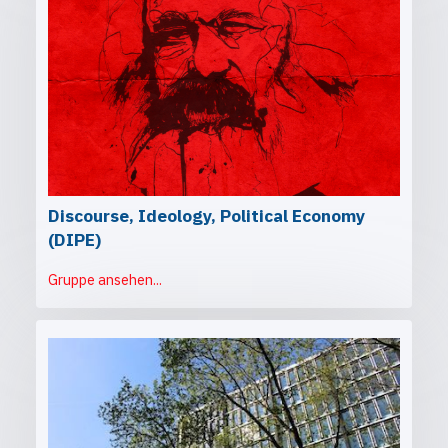
Discourse, Ideology, Political Economy
(DIPE)
Gruppe ansehen...