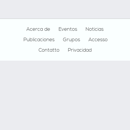
Footer
Acerca de
Eventos
Noticias
Publicaciones
Grupos
Accesso
Contatto
Privacidad