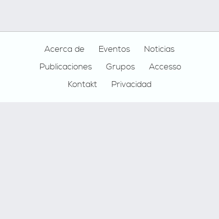
Footer
Acerca de
Eventos
Noticias
Publicaciones
Grupos
Accesso
Kontakt
Privacidad