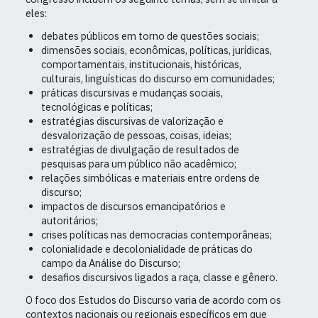
eles:
debates públicos em torno de questões sociais;
dimensões sociais, econômicas, políticas, jurídicas,
comportamentais, institucionais, históricas,
culturais, linguísticas do discurso em comunidades;
práticas discursivas e mudanças sociais,
tecnológicas e políticas;
estratégias discursivas de valorização e
desvalorização de pessoas, coisas, ideias;
estratégias de divulgação de resultados de
pesquisas para um público não acadêmico;
relações simbólicas e materiais entre ordens de
discurso;
impactos de discursos emancipatórios e
autoritários;
crises políticas nas democracias contemporâneas;
colonialidade e decolonialidade de práticas do
campo da Análise do Discurso;
desafios discursivos ligados a raça, classe e gênero.
O foco dos Estudos do Discurso varia de acordo com os
contextos nacionais ou regionais específicos em que