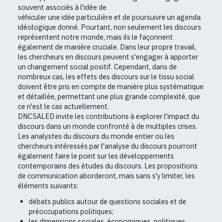
souvent associés à l'idée de
véhiculer une idée particulière et de poursuivre un agenda
idéologique donné. Pourtant, non seulement les discours
représentent notre monde, mais ils le façonnent
également de manière cruciale. Dans leur propre travail,
les chercheurs en discours peuvent s'engager à apporter
un changement social positif. Cependant, dans de
nombreux cas, les effets des discours sur le tissu social
doivent être pris en compte de manière plus systématique
et détaillée, permettant une plus grande complexité, que
ce n'est le cas actuellement.
DNC5ALED invite les contributions à explorer l'impact du
discours dans un monde confronté à de multiples crises.
Les analystes du discours du monde entier ou les
chercheurs intéressés par l'analyse du discours pourront
également faire le point sur les développements
contemporains des études du discours. Les propositions
de communication aborderont, mais sans s'y limiter, les
éléments suivants:
débats publics autour de questions sociales et de
préoccupations politiques;
les dimensions sociales, économiques, politiques,