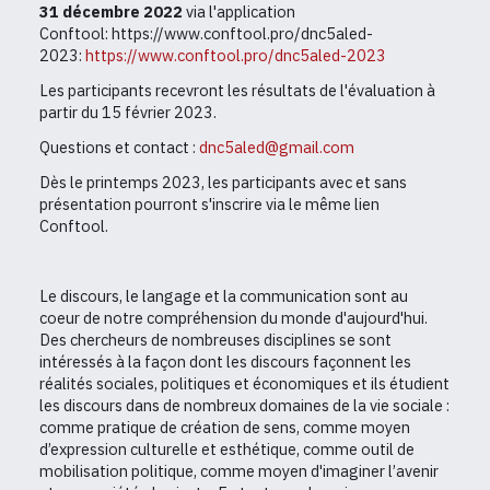
31 décembre 2022
via l'application
Conftool: https://www.conftool.pro/dnc5aled-
2023:
https://www.conftool.pro/dnc5aled-2023
Les participants recevront les résultats de l'évaluation à
partir du 15 février 2023.
Questions et contact :
dnc5aled@gmail.com
Dès le printemps 2023, les participants avec et sans
présentation pourront s'inscrire via le même lien
Conftool.
Le discours, le langage et la communication sont au
coeur de notre compréhension du monde d'aujourd'hui.
Des chercheurs de nombreuses disciplines se sont
intéressés à la façon dont les discours façonnent les
réalités sociales, politiques et économiques et ils étudient
les discours dans de nombreux domaines de la vie sociale :
comme pratique de création de sens, comme moyen
d’expression culturelle et esthétique, comme outil de
mobilisation politique, comme moyen d'imaginer l’avenir