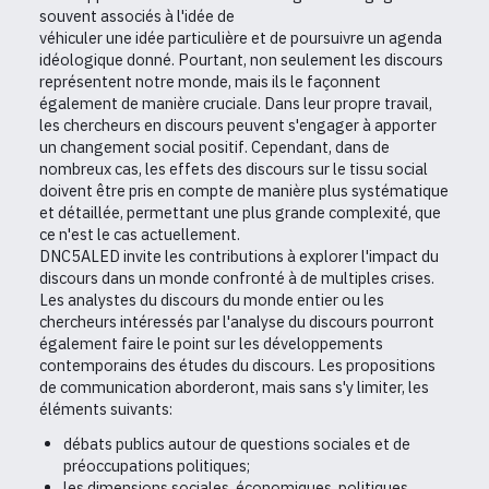
souvent associés à l'idée de
véhiculer une idée particulière et de poursuivre un agenda
idéologique donné. Pourtant, non seulement les discours
représentent notre monde, mais ils le façonnent
également de manière cruciale. Dans leur propre travail,
les chercheurs en discours peuvent s'engager à apporter
un changement social positif. Cependant, dans de
nombreux cas, les effets des discours sur le tissu social
doivent être pris en compte de manière plus systématique
et détaillée, permettant une plus grande complexité, que
ce n'est le cas actuellement.
DNC5ALED invite les contributions à explorer l'impact du
discours dans un monde confronté à de multiples crises.
Les analystes du discours du monde entier ou les
chercheurs intéressés par l'analyse du discours pourront
également faire le point sur les développements
contemporains des études du discours. Les propositions
de communication aborderont, mais sans s'y limiter, les
éléments suivants:
débats publics autour de questions sociales et de
préoccupations politiques;
les dimensions sociales, économiques, politiques,