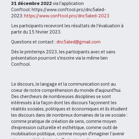
31 décembre 2022
via l'application
Conftool: https://www.conftool.pro/dnc5aled-
2023:
https://www.conftool.pro/dnc5aled-2023
Les participants recevront les résultats de l'évaluation à
partir du 15 février 2023.
Questions et contact :
dnc5aled@gmail.com
Dès le printemps 2023, les participants avec et sans
présentation pourront s'inscrire via le même lien
Conftool.
Le discours, le langage et la communication sont au
coeur de notre compréhension du monde d'aujourd'hui.
Des chercheurs de nombreuses disciplines se sont
intéressés à la façon dont les discours façonnent les
réalités sociales, politiques et économiques et ils étudient
les discours dans de nombreux domaines de la vie sociale :
comme pratique de création de sens, comme moyen
d’expression culturelle et esthétique, comme outil de
mobilisation politique, comme moyen d'imaginer l’avenir