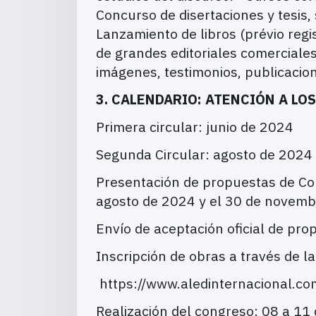
Concurso de disertaciones y tesis,
Lanzamiento de libros (prévio regist
de grandes editoriales comerciales
imágenes, testimonios, publicacion
3. CALENDARIO: ATENCIÓN A LO
Primera circular: junio de 2024
Segunda Circular: agosto de 2024 
Presentación de propuestas de Com
agosto de 2024 y el 30 de novem
Envío de aceptación oficial de pr
Inscripción de obras a través de l
https://www.aledinternacional.c
Realización del congreso: 08 a 11