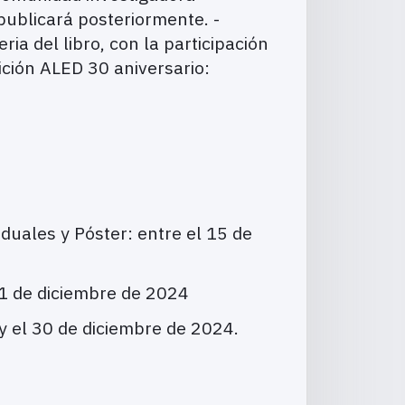
publicará posteriormente. -
ria del libro, con la participación
ición ALED 30 aniversario:
uales y Póster: entre el 15 de
l 1 de diciembre de 2024
 y el 30 de diciembre de 2024.