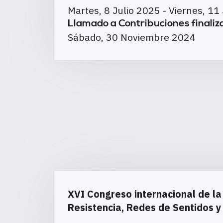
Martes, 8 Julio 2025
-
Viernes, 11
Llamado a Contribuciones finaliz
Sábado, 30 Noviembre 2024
XVI Congreso internacional de la
Resistencia, Redes de Sentidos y 