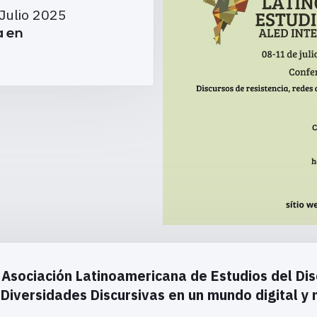
 Julio 2025
a en
 Asociación Latinoamericana de Estudios del Dis
Diversidades Discursivas en un mundo digital y n