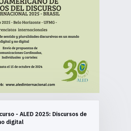
curso - ALED 2025: Discursos de
o digital