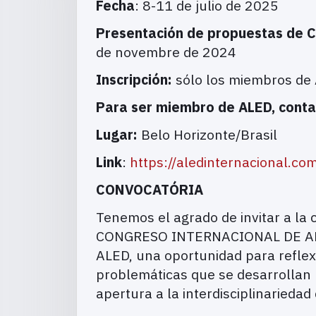
Fecha
: 8-11 de julio de 2025
Presentación de propuestas de C
de novembre de 2024
Inscripción:
sólo los miembros de 
Para ser miembro de ALED, contac
Lugar:
Belo Horizonte/Brasil
Link
:
https://aledinternacional.co
CONVOCATÓRIA
Tenemos el agrado de invitar a la 
CONGRESO INTERNACIONAL DE ALED. 
ALED, una oportunidad para reflex
problemáticas que se desarrollan h
apertura a la interdisciplinariedad