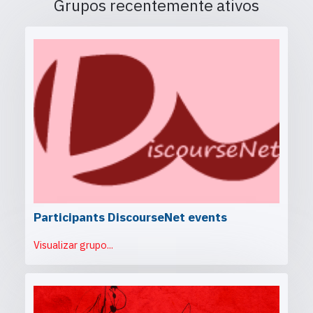
Grupos recentemente ativos
Participants DiscourseNet events
Visualizar grupo...