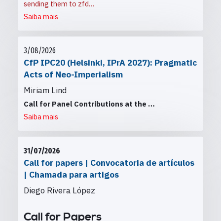
sending them to
zfd…
Saiba mais
3/08/2026
CfP IPC20 (Helsinki, IPrA 2027): Pragmatic
Acts of Neo-Imperialism
Miriam Lind
Call for Panel Contributions at the
…
Saiba mais
31/07/2026
Call for papers | Convocatoria de artículos
| Chamada para artigos
Diego Rivera López
Call for Papers