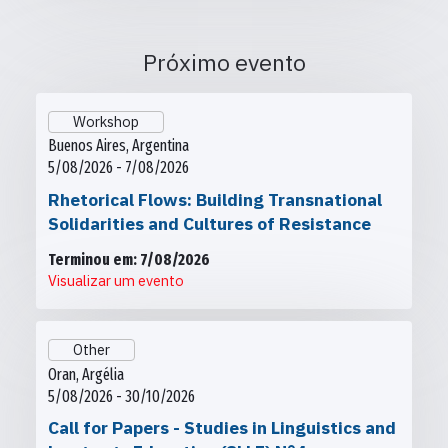
Próximo evento
Workshop
Buenos Aires, Argentina
5/08/2026 - 7/08/2026
Rhetorical Flows: Building Transnational
Solidarities and Cultures of Resistance
Terminou em: 7/08/2026
Visualizar um evento
Other
Oran, Argélia
5/08/2026 - 30/10/2026
Call for Papers - Studies in Linguistics and