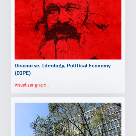
Discourse, Ideology, Political Economy
(DIPE)
Visualizar grupo...