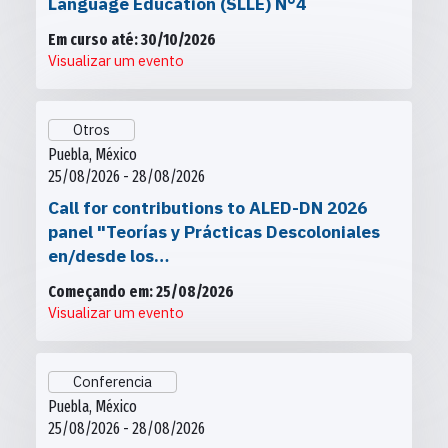
Language Education (SLLE) N°4
Em curso até: 30/10/2026
Visualizar um evento
Otros
Puebla, México
25/08/2026 - 28/08/2026
Call for contributions to ALED-DN 2026
panel "Teorías y Prácticas Descoloniales
en/desde los…
Começando em: 25/08/2026
Visualizar um evento
Conferencia
Puebla, México
25/08/2026 - 28/08/2026