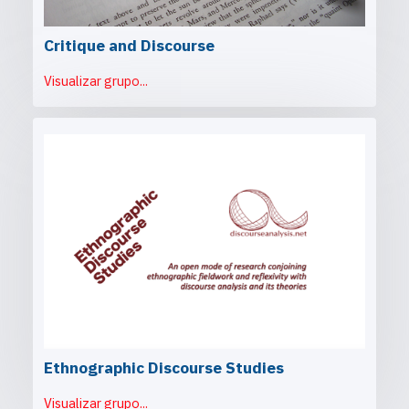
Critique and Discourse
Visualizar grupo...
Ethnographic Discourse Studies
Visualizar grupo...