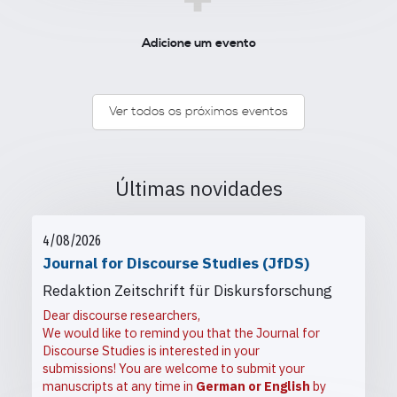
+
Adicione um evento
Ver todos os próximos eventos
Últimas novidades
4/08/2026
Journal for Discourse Studies (JfDS)
Redaktion Zeitschrift für Diskursforschung
Dear discourse researchers,
We would like to remind you that the Journal for
Discourse Studies is interested in your
submissions! You are welcome to submit your
manuscripts at any time in
German or English
by