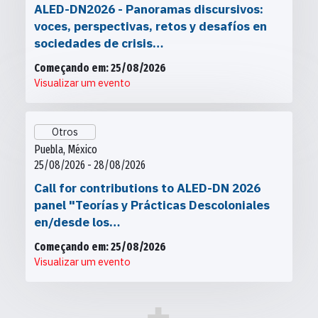
ALED-DN2026 - Panoramas discursivos:
voces, perspectivas, retos y desafíos en
sociedades de crisis…
Começando em: 25/08/2026
Visualizar um evento
Otros
Puebla, México
25/08/2026 - 28/08/2026
Call for contributions to ALED-DN 2026
panel "Teorías y Prácticas Descoloniales
en/desde los…
Começando em: 25/08/2026
Visualizar um evento