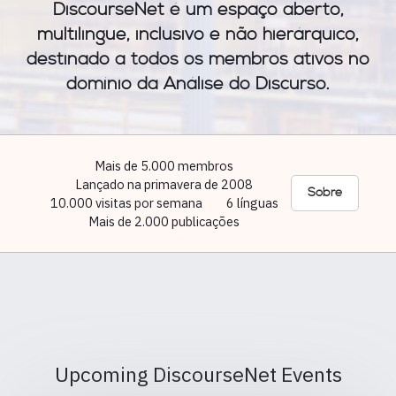
DiscourseNet é um espaço aberto,
multilingue, inclusivo e não hierárquico,
destinado a todos os membros ativos no
domínio da Análise do Discurso.
Mais de 5.000 membros
Lançado na primavera de 2008
Sobre
10.000 visitas por semana
6 línguas
Mais de 2.000 publicações
Upcoming DiscourseNet Events