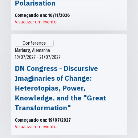
Polarisation
Começando em: 10/11/2026
Visualizar um evento
Conference
Marburg, Alemanha
19/07/2027 - 21/07/2027
DN Congress - Discursive
Imaginaries of Change:
Heterotopias, Power,
Knowledge, and the "Great
Transformation"
Começando em: 19/07/2027
Visualizar um evento