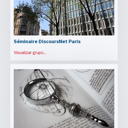
Séminaire DiscoursNet Paris
Visualizar grupo...