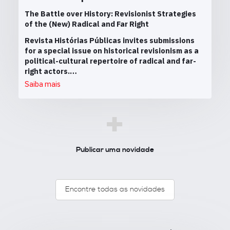
The Battle over History: Revisionist Strategies
of the (New) Radical and Far Right
Revista Histórias Públicas invites submissions
for a special issue on historical revisionism as a
political-cultural repertoire of radical and far-
right actors.…
Saiba mais
+
Publicar uma novidade
Encontre todas as novidades