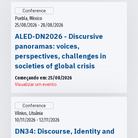
Conference
Puebla, México
25/08/2026 - 28/08/2026
ALED-DN2026 - Discursive
panoramas: voices,
perspectives, challenges in
societies of global crisis
Começando em: 25/08/2026
Visualizar um evento
Conference
Vilnius, Lituânia
10/11/2026 - 12/11/2026
DN34: Discourse, Identity and