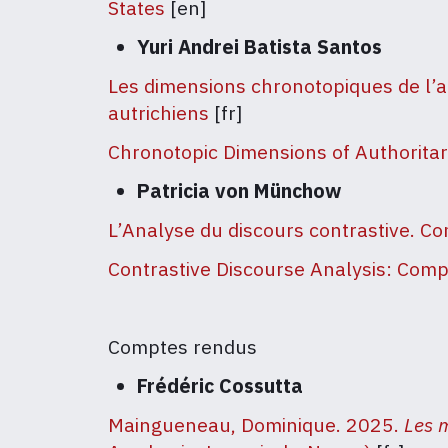
States
[en]
Yuri Andrei Batista Santos
Les dimensions chronotopiques de l’a
autrichiens
[fr]
Chronotopic Dimensions of Authoritar
Patricia von Münchow
L’Analyse du discours contrastive. Co
Contrastive Discourse Analysis: Comp
Comptes rendus
Frédéric Cossutta
Maingueneau, Dominique. 2025.
Les 