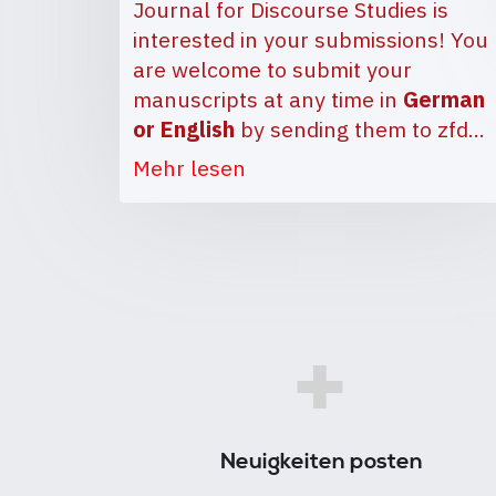
Journal for Discourse Studies is
interested in your submissions! You
are welcome to submit your
manuscripts at any time in
German
or English
by sending them to
zfd…
Mehr lesen
+
Neuigkeiten posten