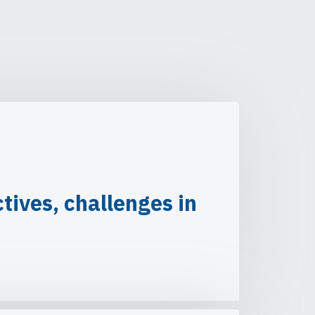
ives, challenges in