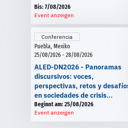
Bis: 7/08/2026
Event anzeigen
Conferencia
Puebla, Mexiko
25/08/2026 - 28/08/2026
ALED-DN2026 - Panoramas
discursivos: voces,
perspectivas, retos y desafío
en sociedades de crisis…
Beginnt am: 25/08/2026
Event anzeigen