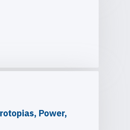
rotopias, Power,