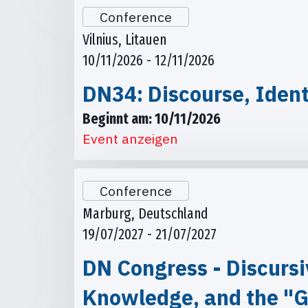
Conference
Vilnius, Litauen
10/11/2026 - 12/11/2026
DN34: Discourse, Ident
Beginnt am: 10/11/2026
Event anzeigen
Conference
Marburg, Deutschland
19/07/2027 - 21/07/2027
DN Congress - Discursi
Knowledge, and the "G