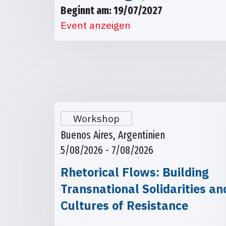
Beginnt am: 19/07/2027
Event anzeigen
Workshop
Buenos Aires, Argentinien
5/08/2026 - 7/08/2026
Rhetorical Flows: Building
Transnational Solidarities an
Cultures of Resistance