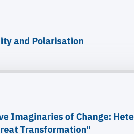
ity and Polarisation
ve Imaginaries of Change: Hete
reat Transformation"