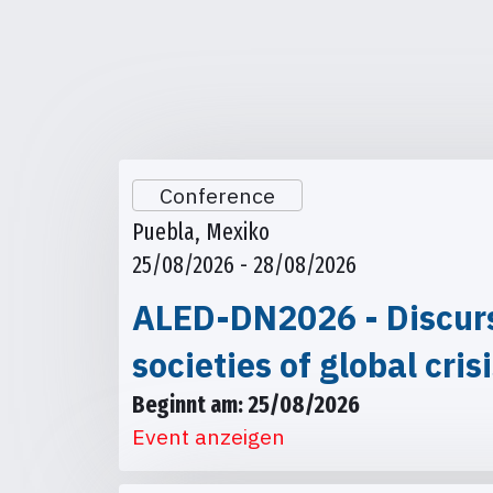
Conference
Puebla, Mexiko
25/08/2026 - 28/08/2026
ALED-DN2026 - Discursi
societies of global cris
Beginnt am: 25/08/2026
Event anzeigen