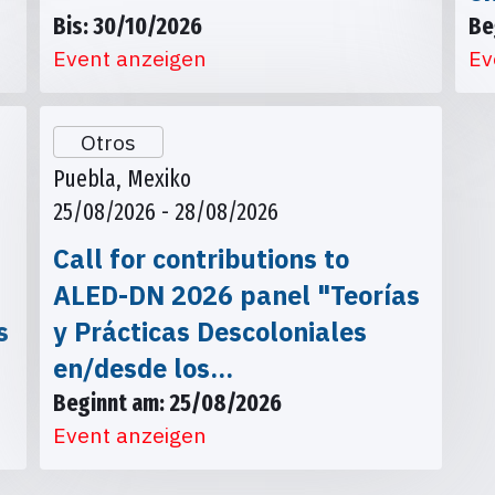
Bis: 30/10/2026
Be
Event anzeigen
Ev
Otros
Puebla, Mexiko
25/08/2026 - 28/08/2026
Call for contributions to
ALED-DN 2026 panel "Teorías
s
y Prácticas Descoloniales
en/desde los…
Beginnt am: 25/08/2026
Event anzeigen