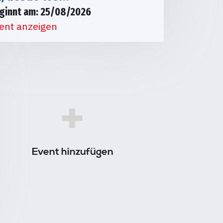
ginnt am: 25/08/2026
ent anzeigen
+
Event hinzufügen