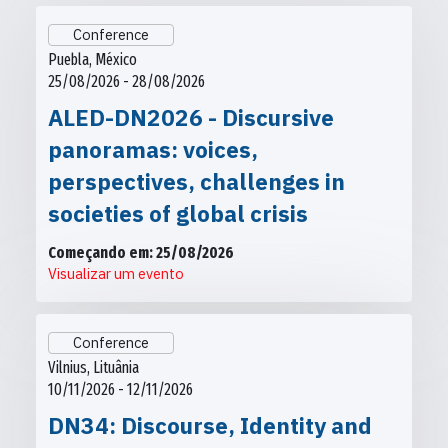
Conference
Puebla, México
25/08/2026 - 28/08/2026
ALED-DN2026 - Discursive
panoramas: voices,
perspectives, challenges in
societies of global crisis
Começando em: 25/08/2026
Visualizar um evento
Conference
Vilnius, Lituânia
10/11/2026 - 12/11/2026
DN34: Discourse, Identity and