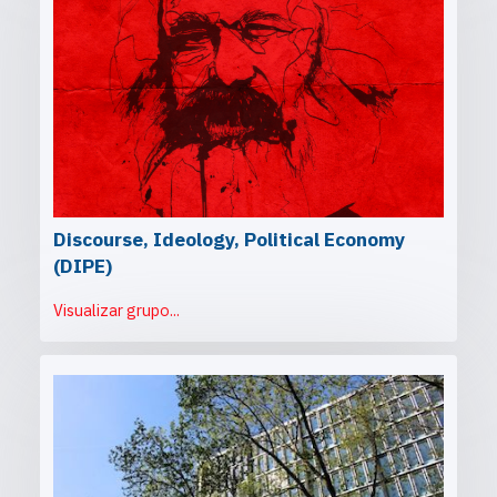
Discourse, Ideology, Political Economy
(DIPE)
Visualizar grupo...