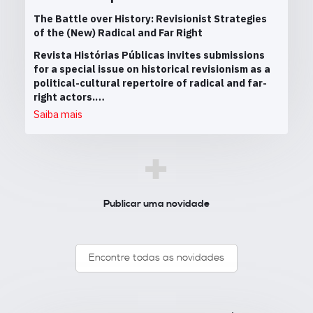
The Battle over History: Revisionist Strategies
of the (New) Radical and Far Right
Revista Histórias Públicas invites submissions
for a special issue on historical revisionism as a
political-cultural repertoire of radical and far-
right actors.…
Saiba mais
+
Publicar uma novidade
Encontre todas as novidades