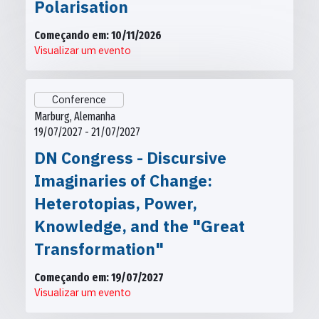
Polarisation
Começando em: 10/11/2026
Visualizar um evento
Conference
Marburg, Alemanha
19/07/2027 - 21/07/2027
DN Congress - Discursive
Imaginaries of Change:
Heterotopias, Power,
Knowledge, and the "Great
Transformation"
Começando em: 19/07/2027
Visualizar um evento