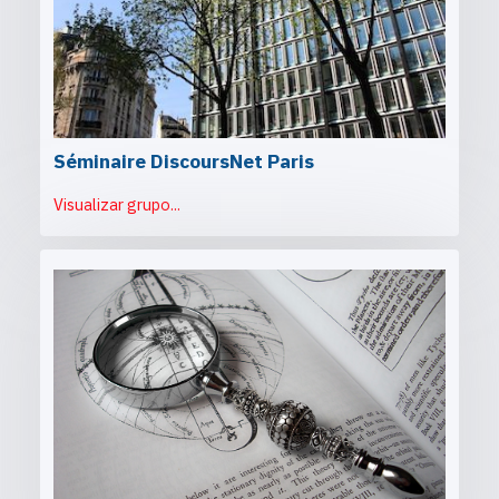
Séminaire DiscoursNet Paris
Visualizar grupo...