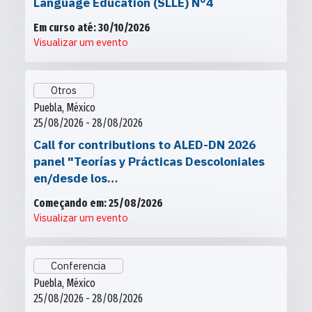
Language Education (SLLE) N°4
Em curso até: 30/10/2026
Visualizar um evento
Otros
Puebla, México
25/08/2026 - 28/08/2026
Call for contributions to ALED-DN 2026
panel "Teorías y Prácticas Descoloniales
en/desde los…
Começando em: 25/08/2026
Visualizar um evento
Conferencia
Puebla, México
25/08/2026 - 28/08/2026