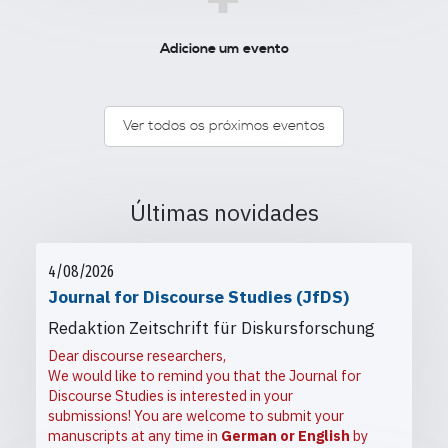
+
Adicione um evento
Ver todos os próximos eventos
Últimas novidades
4/08/2026
Journal for Discourse Studies (JfDS)
Redaktion Zeitschrift für Diskursforschung
Dear discourse researchers,
We would like to remind you that the Journal for
Discourse Studies is interested in your
submissions! You are welcome to submit your
manuscripts at any time in
German or English
by