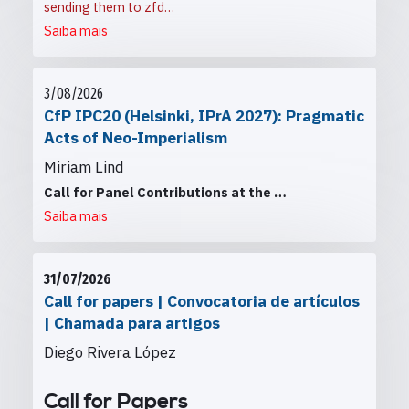
sending them to
zfd…
Saiba mais
3/08/2026
CfP IPC20 (Helsinki, IPrA 2027): Pragmatic
Acts of Neo-Imperialism
Miriam Lind
Call for Panel Contributions at the
…
Saiba mais
31/07/2026
Call for papers | Convocatoria de artículos
| Chamada para artigos
Diego Rivera López
Call for Papers