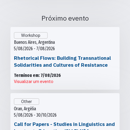
Próximo evento
Workshop
Buenos Aires, Argentina
5/08/2026 - 7/08/2026
Rhetorical Flows: Building Transnational
Solidarities and Cultures of Resistance
Terminou em: 7/08/2026
Visualizar um evento
Other
Oran, Argélia
5/08/2026 - 30/10/2026
Call for Papers - Studies in Linguistics and