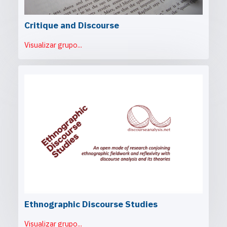
Critique and Discourse
Visualizar grupo...
Ethnographic Discourse Studies
Visualizar grupo...