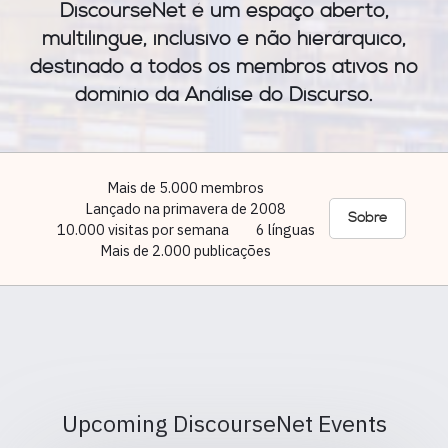
DiscourseNet é um espaço aberto,
multilingue, inclusivo e não hierárquico,
destinado a todos os membros ativos no
domínio da Análise do Discurso.
Mais de 5.000 membros
Lançado na primavera de 2008
Sobre
10.000 visitas por semana
6 línguas
Mais de 2.000 publicações
Upcoming DiscourseNet Events