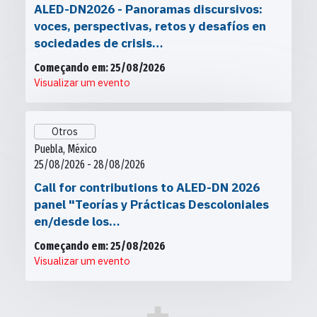
ALED-DN2026 - Panoramas discursivos:
voces, perspectivas, retos y desafíos en
sociedades de crisis…
Começando em: 25/08/2026
Visualizar um evento
Otros
Puebla, México
25/08/2026 - 28/08/2026
Call for contributions to ALED-DN 2026
panel "Teorías y Prácticas Descoloniales
en/desde los…
Começando em: 25/08/2026
Visualizar um evento