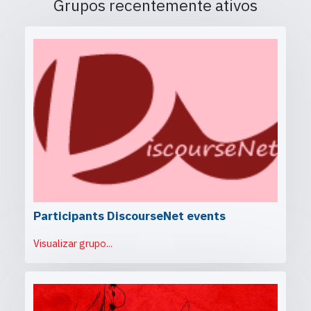
Grupos recentemente ativos
Participants DiscourseNet events
Visualizar grupo...