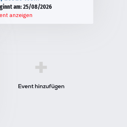
ginnt am: 25/08/2026
ent anzeigen
+
Event hinzufügen