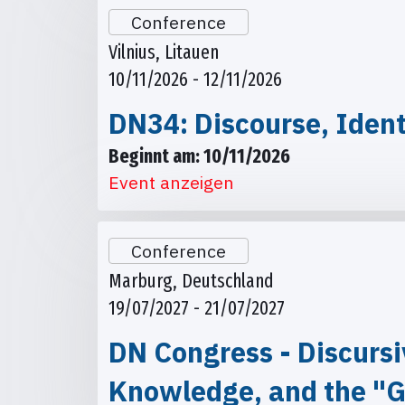
Conference
Vilnius, Litauen
10/11/2026 - 12/11/2026
DN34: Discourse, Ident
Beginnt am: 10/11/2026
Event anzeigen
Conference
Marburg, Deutschland
19/07/2027 - 21/07/2027
DN Congress - Discursi
Knowledge, and the "G