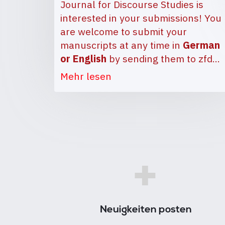
Journal for Discourse Studies is
interested in your submissions! You
are welcome to submit your
manuscripts at any time in
German
or English
by sending them to
zfd…
Mehr lesen
+
Neuigkeiten posten