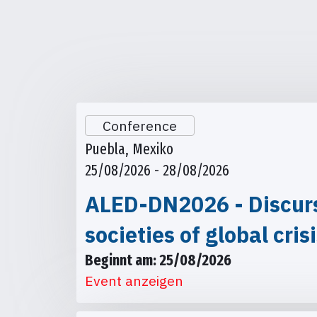
Conference
Puebla, Mexiko
25/08/2026 - 28/08/2026
ALED-DN2026 - Discursi
societies of global cris
Beginnt am: 25/08/2026
Event anzeigen