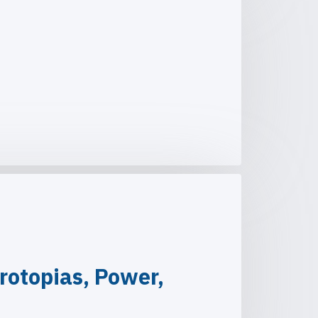
rotopias, Power,