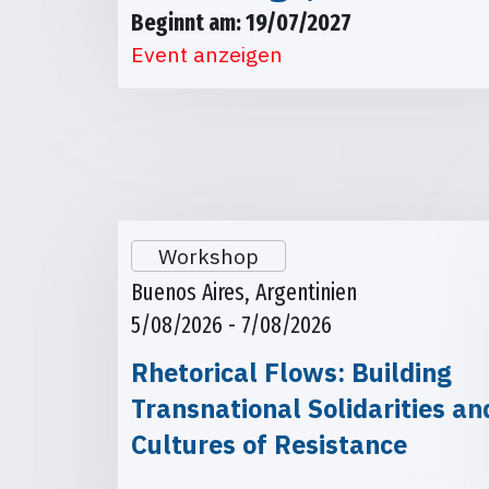
Beginnt am: 19/07/2027
Event anzeigen
Workshop
Buenos Aires, Argentinien
5/08/2026 - 7/08/2026
Rhetorical Flows: Building
Transnational Solidarities an
Cultures of Resistance