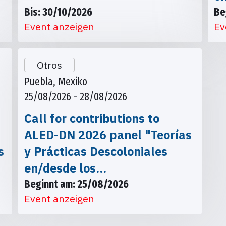
Bis: 30/10/2026
Be
Event anzeigen
Ev
Otros
Puebla, Mexiko
25/08/2026 - 28/08/2026
Call for contributions to
ALED-DN 2026 panel "Teorías
s
y Prácticas Descoloniales
en/desde los…
Beginnt am: 25/08/2026
Event anzeigen