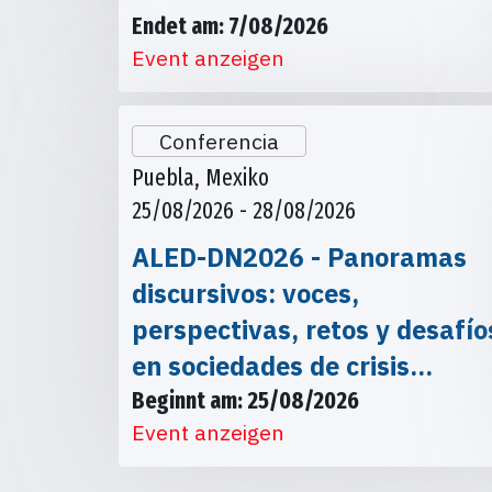
Endet am: 7/08/2026
Event anzeigen
Conferencia
Puebla, Mexiko
25/08/2026 - 28/08/2026
ALED-DN2026 - Panoramas
discursivos: voces,
perspectivas, retos y desafío
en sociedades de crisis…
Beginnt am: 25/08/2026
Event anzeigen