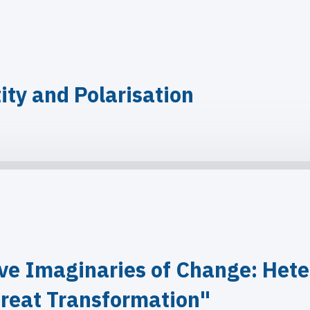
ity and Polarisation
ve Imaginaries of Change: Hete
reat Transformation"