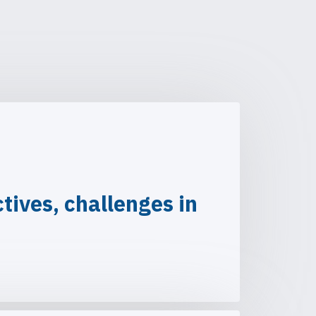
ives, challenges in