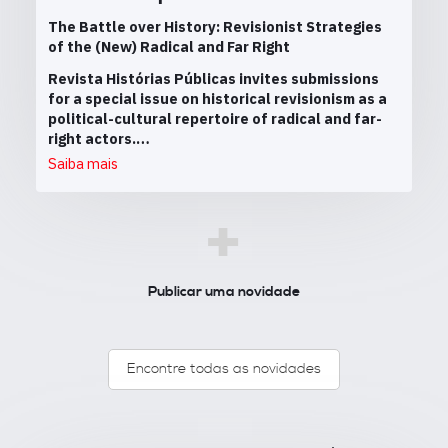
The Battle over History: Revisionist Strategies
of the (New) Radical and Far Right
Revista Histórias Públicas invites submissions
for a special issue on historical revisionism as a
political-cultural repertoire of radical and far-
right actors.…
Saiba mais
+
Publicar uma novidade
Encontre todas as novidades