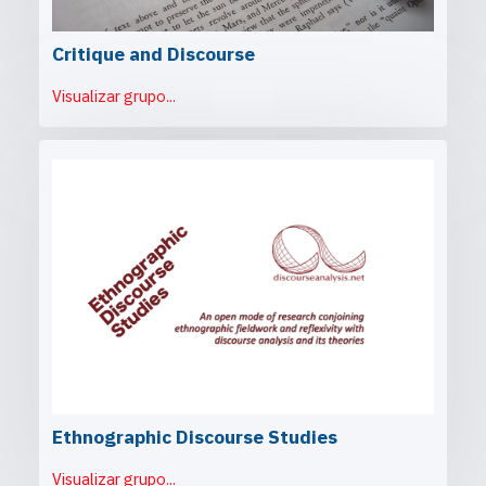
Critique and Discourse
Visualizar grupo...
Ethnographic Discourse Studies
Visualizar grupo...