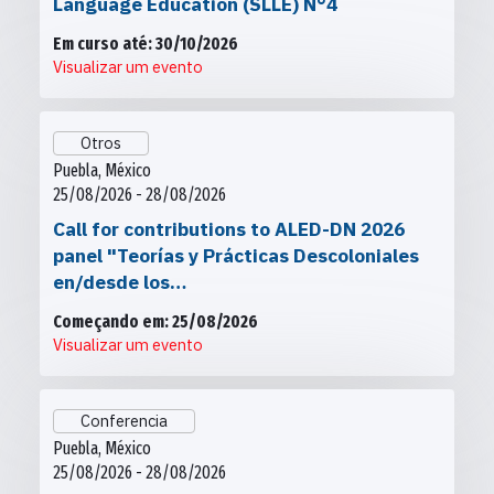
Language Education (SLLE) N°4
Em curso até: 30/10/2026
Visualizar um evento
Otros
Puebla, México
25/08/2026 - 28/08/2026
Call for contributions to ALED-DN 2026
panel "Teorías y Prácticas Descoloniales
en/desde los…
Começando em: 25/08/2026
Visualizar um evento
Conferencia
Puebla, México
25/08/2026 - 28/08/2026