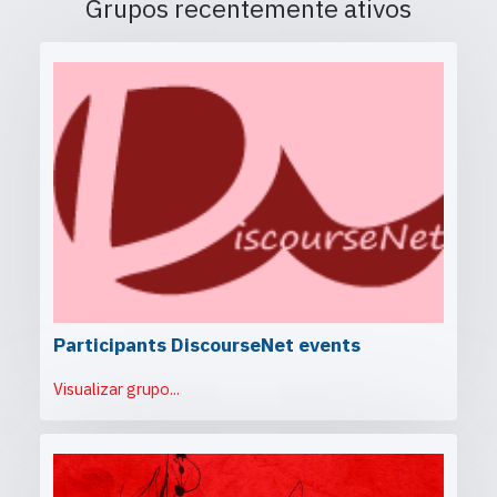
Grupos recentemente ativos
Participants DiscourseNet events
Visualizar grupo...