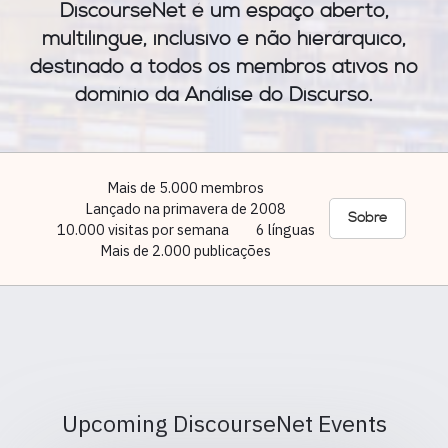
DiscourseNet é um espaço aberto,
multilingue, inclusivo e não hierárquico,
destinado a todos os membros ativos no
domínio da Análise do Discurso.
Mais de 5.000 membros
Lançado na primavera de 2008
Sobre
10.000 visitas por semana
6 línguas
Mais de 2.000 publicações
Upcoming DiscourseNet Events