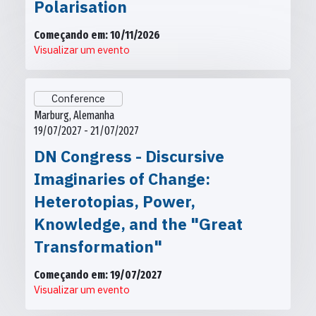
Polarisation
Começando em: 10/11/2026
Visualizar um evento
Conference
Marburg, Alemanha
19/07/2027 - 21/07/2027
DN Congress - Discursive
Imaginaries of Change:
Heterotopias, Power,
Knowledge, and the "Great
Transformation"
Começando em: 19/07/2027
Visualizar um evento