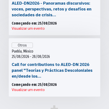
ALED-DN2026 - Panoramas discursivos:
voces, perspectivas, retos y desafíos en
sociedades de crisis…
Começando em: 25/08/2026
Visualizar um evento
Otros
Puebla, México
25/08/2026 - 28/08/2026
Call for contributions to ALED-DN 2026
panel "Teorías y Prácticas Descoloniales
en/desde los…
Começando em: 25/08/2026
Visualizar um evento