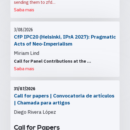
sending them to
zfd…
Saiba mais
3/08/2026
CfP IPC20 (Helsinki, IPrA 2027): Pragmatic
Acts of Neo-Imperialism
Miriam Lind
Call for Panel Contributions at the
…
Saiba mais
31/07/2026
Call for papers | Convocatoria de artículos
| Chamada para artigos
Diego Rivera López
Call for Papers