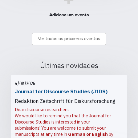
+
Adicione um evento
Ver todos os próximos eventos
Últimas novidades
4/08/2026
Journal for Discourse Studies (JfDS)
Redaktion Zeitschrift für Diskursforschung
Dear discourse researchers,
We would like to remind you that the Journal for
Discourse Studies is interested in your
submissions! You are welcome to submit your
manuscripts at any time in
German or English
by