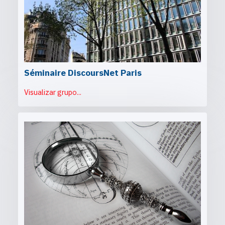
Séminaire DiscoursNet Paris
Visualizar grupo...