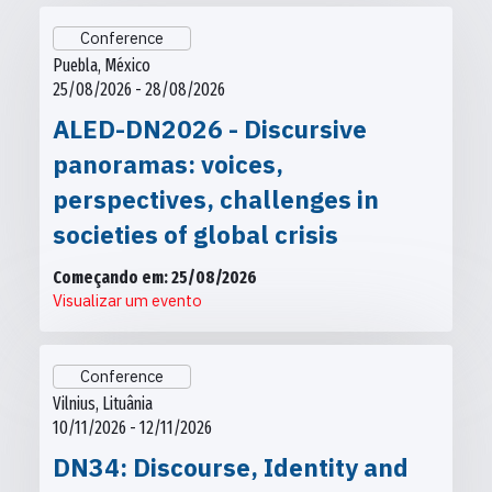
Conference
Puebla, México
25/08/2026 - 28/08/2026
ALED-DN2026 - Discursive
panoramas: voices,
perspectives, challenges in
societies of global crisis
Começando em: 25/08/2026
Visualizar um evento
Conference
Vilnius, Lituânia
10/11/2026 - 12/11/2026
DN34: Discourse, Identity and