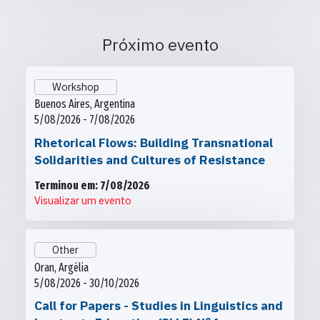
Próximo evento
Workshop
Buenos Aires, Argentina
5/08/2026 - 7/08/2026
Rhetorical Flows: Building Transnational
Solidarities and Cultures of Resistance
Terminou em: 7/08/2026
Visualizar um evento
Other
Oran, Argélia
5/08/2026 - 30/10/2026
Call for Papers - Studies in Linguistics and