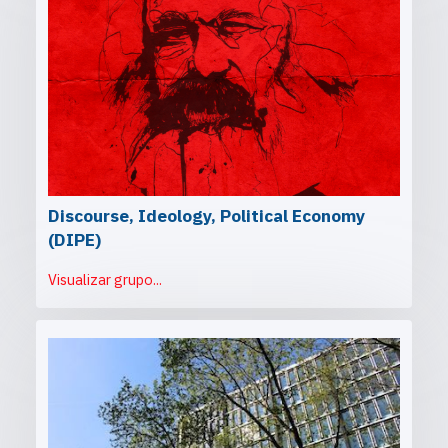
Discourse, Ideology, Political Economy
(DIPE)
Visualizar grupo...