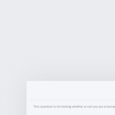
This question is for testing whether or not you are a hu