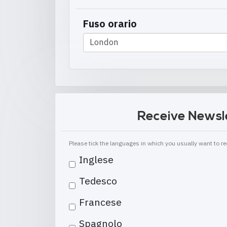
Fuso orario
Receive Newsl
Please tick the languages in which you usually want to 
Inglese
Tedesco
Francese
Spagnolo