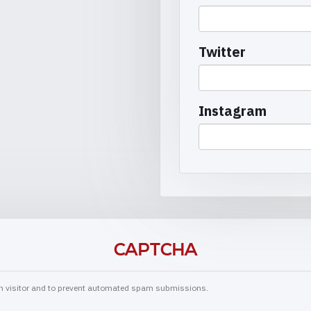
Twitter
Instagram
CAPTCHA
man visitor and to prevent automated spam submissions.