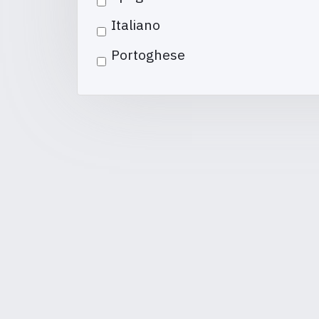
Italiano
Portoghese