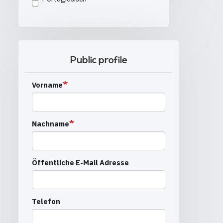
Public profile
Vorname
Nachname
Öffentliche E-Mail Adresse
Telefon