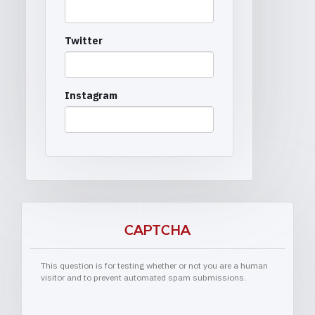
Twitter
Instagram
CAPTCHA
This question is for testing whether or not you are a human
visitor and to prevent automated spam submissions.