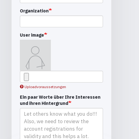
Organization
User image
Uploadvoraussetzungen
Ein paar Worte über Ihre Interessen
und ihren Hintergrund