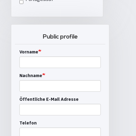
Public profile
Vorname
Nachname
Öffentliche E-Mail Adresse
Telefon