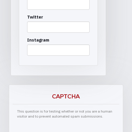
Twitter
Instagram
CAPTCHA
This question is for testing whether or not you are a human
visitor and to prevent automated spam submissions.