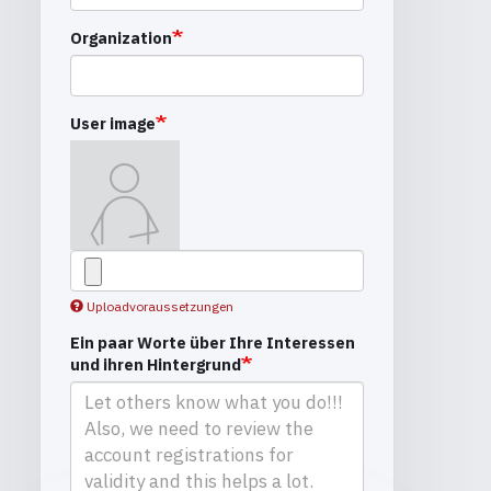
Organization
User image
Uploadvoraussetzungen
Ein paar Worte über Ihre Interessen
und ihren Hintergrund