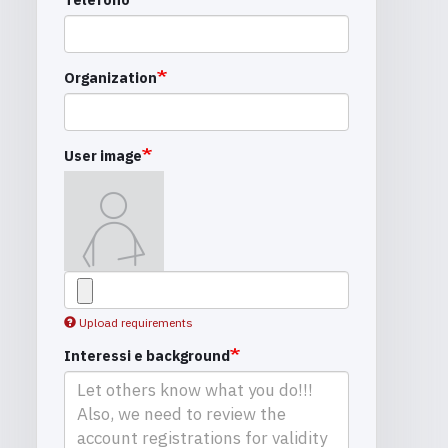
Organization
User image
Upload requirements
Interessi e background