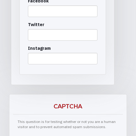
Facebook
Twitter
Instagram
CAPTCHA
This question is for testing whether or not you are a human
visitor and to prevent automated spam submissions.