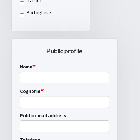
Italiano
Portoghese
Public profile
Nome
Cognome
Public email address
Telefono