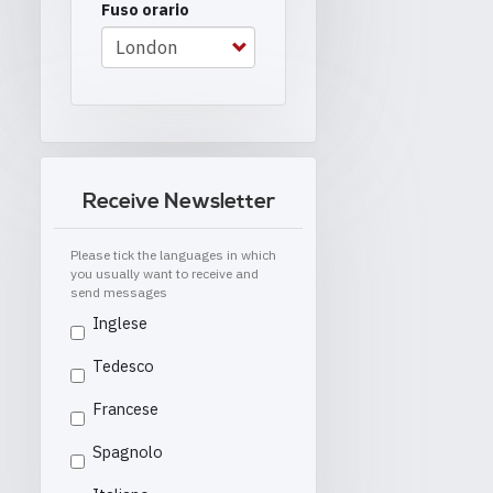
Fuso orario
Receive Newsletter
Please tick the languages in which
you usually want to receive and
send messages
Inglese
Tedesco
Francese
Spagnolo