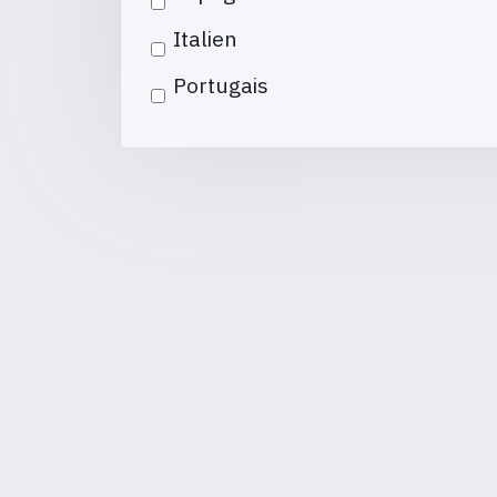
Italien
Portugais