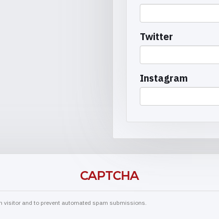
Twitter
Instagram
CAPTCHA
man visitor and to prevent automated spam submissions.