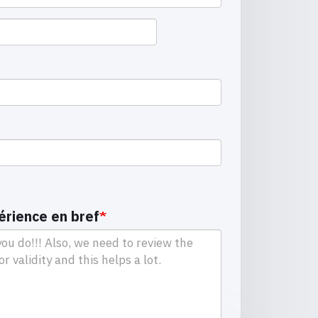
périence en bref