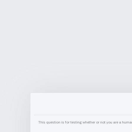
This question is for testing whether or not you are a hu