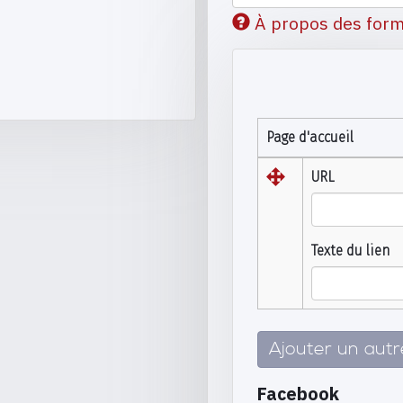
À propos des form
Page d'accueil
URL
Texte du lien
Ajouter un aut
Facebook