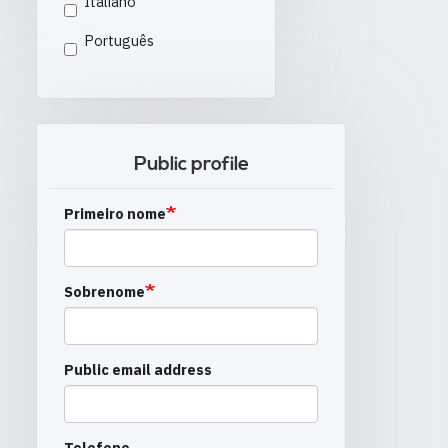
Italiano
Português
Public profile
Primeiro nome
Sobrenome
Public email address
Telefone