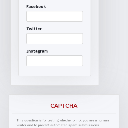
Facebook
Twitter
Instagram
CAPTCHA
This question is for testing whether or not you are a human
visitor and to prevent automated spam submissions.