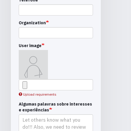
Organization
User image
Upload requirements
Algumas palavras sobre interesses
e experiências